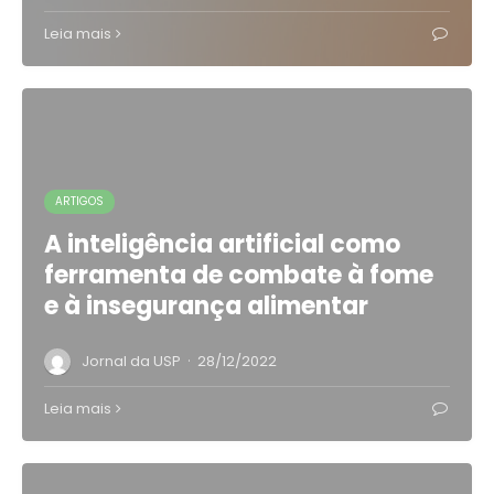
Leia mais
ARTIGOS
A inteligência artificial como
ferramenta de combate à fome
e à insegurança alimentar
·
Jornal da USP
28/12/2022
Leia mais