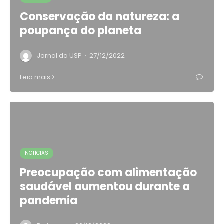
Conservação da natureza: a
poupança do planeta
·
Jornal da USP
27/12/2022
Leia mais
NOTÍCIAS
Preocupação com alimentação
saudável aumentou durante a
pandemia