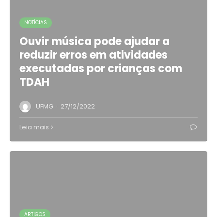
NOTÍCIAS
Ouvir música pode ajudar a
reduzir erros em atividades
executadas por crianças com
TDAH
·
UFMG
27/12/2022
Leia mais
ARTIGOS