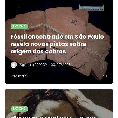
NOTÍCIAS
Fóssil encontrado em São Paulo
revela novas pistas sobre
origem das cobras
·
Agência FAPESP
30/07/2026
Leia mais
NOTÍCIAS