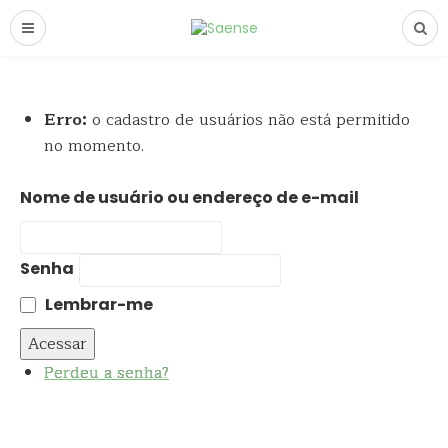
Erro:
o cadastro de usuários não está permitido
no momento.
Nome de usuário ou endereço de e-mail
Senha
Lembrar-me
Acessar
Perdeu a senha?