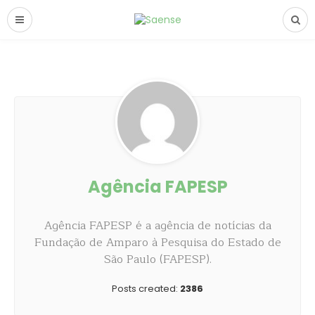
Agência FAPESP
Agência FAPESP é a agência de notícias da
Fundação de Amparo à Pesquisa do Estado de
São Paulo (FAPESP).
Posts created:
2386