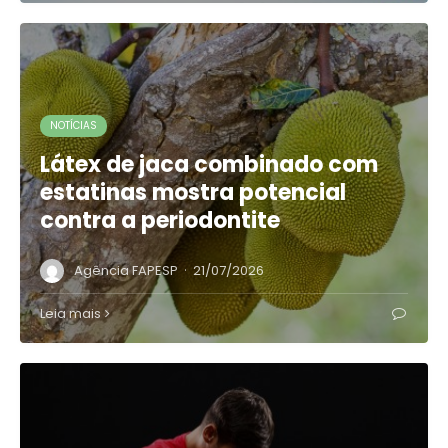
NOTÍCIAS
Látex de jaca combinado com
estatinas mostra potencial
contra a periodontite
·
Agência FAPESP
21/07/2026
Leia mais