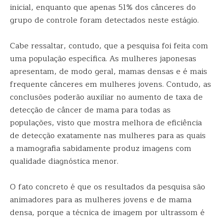
inicial, enquanto que apenas 51% dos cânceres do
grupo de controle foram detectados neste estágio.
Cabe ressaltar, contudo, que a pesquisa foi feita com
uma população específica. As mulheres japonesas
apresentam, de modo geral, mamas densas e é mais
frequente cânceres em mulheres jovens. Contudo, as
conclusões poderão auxiliar no aumento de taxa de
detecção de câncer de mama para todas as
populações, visto que mostra melhora de eficiência
de detecção exatamente nas mulheres para as quais
a mamografia sabidamente produz imagens com
qualidade diagnóstica menor.
O fato concreto é que os resultados da pesquisa são
animadores para as mulheres jovens e de mama
densa, porque a técnica de imagem por ultrassom é