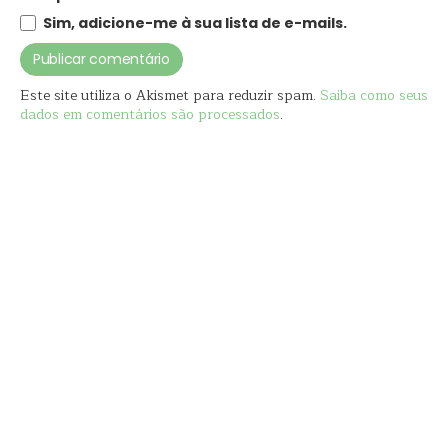
Sim, adicione-me à sua lista de e-mails.
Este site utiliza o Akismet para reduzir spam.
Saiba como seus
dados em comentários são processados
.