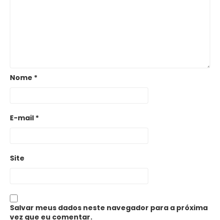
Nome
*
E-mail
*
Site
Salvar meus dados neste navegador para a próxima
vez que eu comentar.