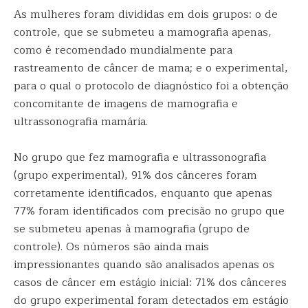
As mulheres foram divididas em dois grupos: o de
controle, que se submeteu a mamografia apenas,
como é recomendado mundialmente para
rastreamento de câncer de mama; e o experimental,
para o qual o protocolo de diagnóstico foi a obtenção
concomitante de imagens de mamografia e
ultrassonografia mamária.
No grupo que fez mamografia e ultrassonografia
(grupo experimental), 91% dos cânceres foram
corretamente identificados, enquanto que apenas
77% foram identificados com precisão no grupo que
se submeteu apenas à mamografia (grupo de
controle). Os números são ainda mais
impressionantes quando são analisados apenas os
casos de câncer em estágio inicial: 71% dos cânceres
do grupo experimental foram detectados em estágio