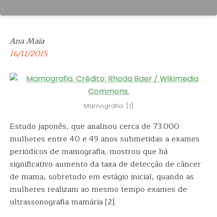
Ana Maia
16/11/2015
Mamografia. [1]
Estudo japonês, que analisou cerca de 73.000
mulheres entre 40 e 49 anos submetidas a exames
periódicos de mamografia, mostrou que há
significativo aumento da taxa de detecção de câncer
de mama, sobretudo em estágio inicial, quando as
mulheres realizam ao mesmo tempo exames de
ultrassonografia mamária [2].