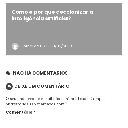
Como e por que decolonizar a
inteligência artificial?
·
Jornal da USP
21/06/2023
NÃO HÁ COMENTÁRIOS
DEIXE UM COMENTÁRIO
O seu endereço de e-mail não será publicado.
Campos
obrigatórios são marcados com
*
Comentário
*