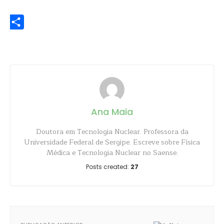
WhatsApp
Share
Ana Maia
Doutora em Tecnologia Nuclear. Professora da
Universidade Federal de Sergipe. Escreve sobre Física
Médica e Tecnologia Nuclear no Saense.
Posts created:
27