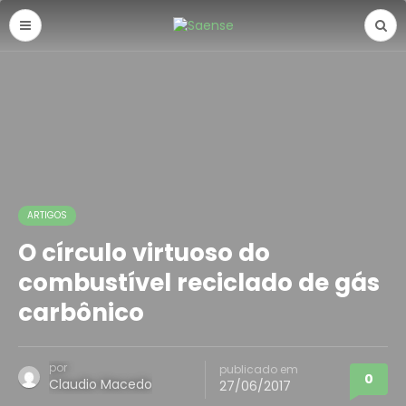
ARTIGOS
O círculo virtuoso do
combustível reciclado de gás
carbônico
por
publicado em
0
Claudio Macedo
27/06/2017