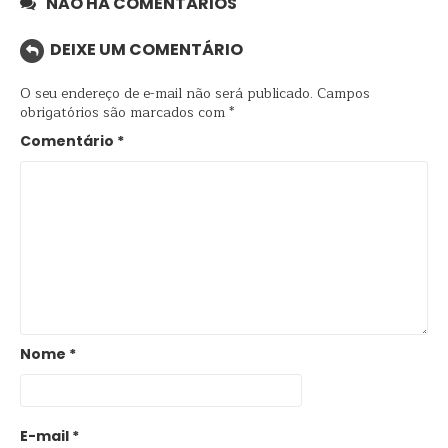
NÃO HÁ COMENTÁRIOS
DEIXE UM COMENTÁRIO
O seu endereço de e-mail não será publicado.
Campos
obrigatórios são marcados com
*
Comentário
*
Nome
*
E-mail
*