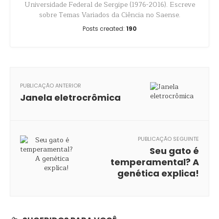
Universidade Federal de Sergipe (1976-2016). Escreve
sobre Temas Variados da Ciência no Saense.
Posts created:
190
PUBLICAÇÃO ANTERIOR
Janela eletrocrômica
PUBLICAÇÃO SEGUINTE
Seu gato é
temperamental? A
genética explica!