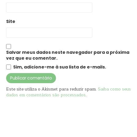
Site
Salvar meus dados neste navegador para a próxima
vez que eu comentar.
Sim, adicione-me à sua lista de e-mails.
Este site utiliza o Akismet para reduzir spam.
Saiba como seus
dados em comentários são processados
.