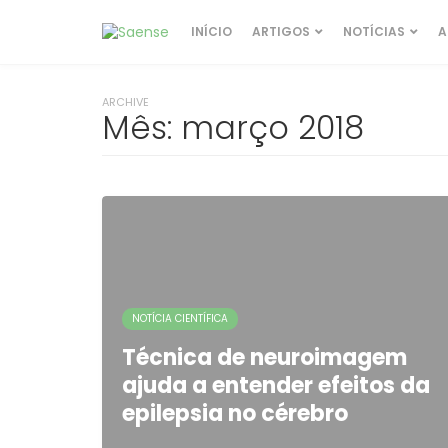
INÍCIO
ARTIGOS
NOTÍCIAS
A
ARCHIVE
Mês:
março 2018
NOTÍCIA CIENTÍFICA
Técnica de neuroimagem
ajuda a entender efeitos da
epilepsia no cérebro