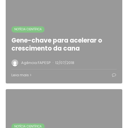
NOTÍCIA CIENTÍFICA
Gene-chave para acelerar o
crescimento da cana
·
Agência FAPESP
12/07/2018
Leia mais
NOTÍCIA CIENTÍFICA