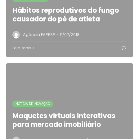
Hábitos reprodutivos do fungo
causador do pé de atleta
·
Agência FAPESP
11/07/2018
Leia mais
NOTÍCIA DE INOVAÇÃO
Maquetes virtuais interativas
para mercado imobiliário