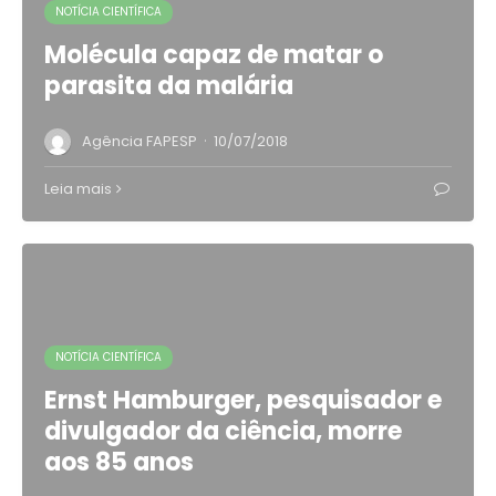
NOTÍCIA CIENTÍFICA
Molécula capaz de matar o
parasita da malária
·
Agência FAPESP
10/07/2018
Leia mais
NOTÍCIA CIENTÍFICA
Ernst Hamburger, pesquisador e
divulgador da ciência, morre
aos 85 anos