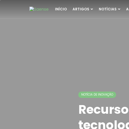
INÍCIO
ARTIGOS
NOTÍCIAS
A
NOTÍCIA DE INOVAÇÃO
Recurso
tecnolog