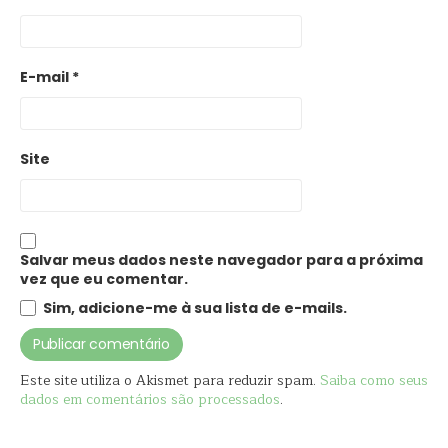
E-mail
*
Site
Salvar meus dados neste navegador para a próxima
vez que eu comentar.
Sim, adicione-me à sua lista de e-mails.
Este site utiliza o Akismet para reduzir spam.
Saiba como seus
dados em comentários são processados
.