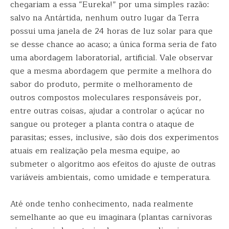
chegariam a essa “Eureka!” por uma simples razão:
salvo na Antártida, nenhum outro lugar da Terra
possui uma janela de 24 horas de luz solar para que
se desse chance ao acaso; a única forma seria de fato
uma abordagem laboratorial, artificial. Vale observar
que a mesma abordagem que permite a melhora do
sabor do produto, permite o melhoramento de
outros compostos moleculares responsáveis por,
entre outras coisas, ajudar a controlar o açúcar no
sangue ou proteger a planta contra o ataque de
parasitas; esses, inclusive, são dois dos experimentos
atuais em realização pela mesma equipe, ao
submeter o algoritmo aos efeitos do ajuste de outras
variáveis ​​ambientais, como umidade e temperatura.
Até onde tenho conhecimento, nada realmente
semelhante ao que eu imaginara (plantas carnívoras