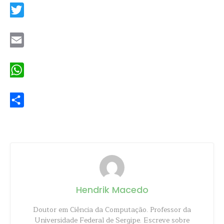
Twitter
Email
WhatsApp
Share
Hendrik Macedo
Doutor em Ciência da Computação. Professor da
Universidade Federal de Sergipe. Escreve sobre