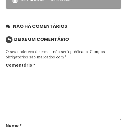
NÃO HÁ COMENTÁRIOS
DEIXE UM COMENTÁRIO
O seu endereço de e-mail não será publicado.
Campos
obrigatórios são marcados com
*
Comentário
*
Nome
*