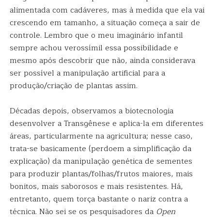
alimentada com cadáveres, mas à medida que ela vai
crescendo em tamanho, a situação começa a sair de
controle. Lembro que o meu imaginário infantil
sempre achou verossímil essa possibilidade e
mesmo após descobrir que não, ainda considerava
ser possível a manipulação artificial para a
produção/criação de plantas assim.
Décadas depois, observamos a biotecnologia
desenvolver a Transgênese e aplica-la em diferentes
áreas, particularmente na agricultura; nesse caso,
trata-se basicamente (perdoem a simplificação da
explicação) da manipulação genética de sementes
para produzir plantas/folhas/frutos maiores, mais
bonitos, mais saborosos e mais resistentes. Há,
entretanto, quem torça bastante o nariz contra a
técnica. Não sei se os pesquisadores da
Open