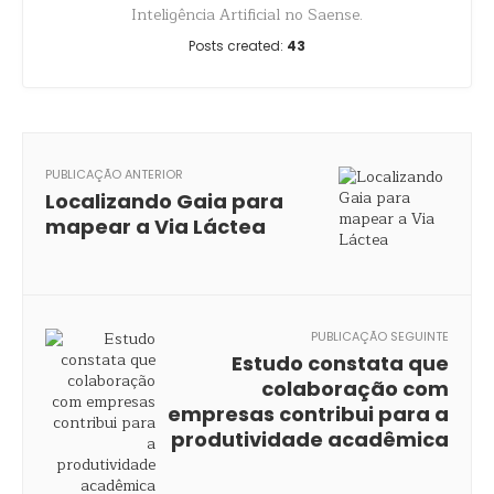
Inteligência Artificial no Saense.
Posts created:
43
PUBLICAÇÃO ANTERIOR
Localizando Gaia para
mapear a Via Láctea
PUBLICAÇÃO SEGUINTE
Estudo constata que
colaboração com
empresas contribui para a
produtividade acadêmica