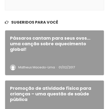
SUGERIDOS PARA VOCÊ
Pássaros cantam para seus ovos…
uma canção sobre aquecimento
global!
·
Matheus Macedo-Lima
01/02/2017
Promoção de atividade física para
crianças – uma questão de saúde
pública