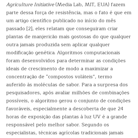
Agriculture Initiative
(Media Lab, MIT, EUA) fazem
parte dessa força de resistência, mas o fato é que em
um artigo científico publicado no início do mês
passado [2], eles relatam que conseguiram criar
plantas de manjericão mais gostosas do que qualquer
outra jamais produzida sem aplicar qualquer
modificação genética. Algoritmos computacionais
foram desenvolvidos para determinar as condições
ideais de crescimento de modo a maximizar a
concentração de “compostos voláteis”, termo
auferido às moléculas de sabor. Para a surpresa dos
pesquisadores, após avaliar milhões de combinações
possíveis, o algoritmo gerou o conjunto de condições
favoráveis, especialmente a descoberta de que 24
horas de exposição das plantas à luz UV é a grande
responsável pelo melhor sabor. Segundo os
especialistas, técnicas agrícolas tradicionais jamais