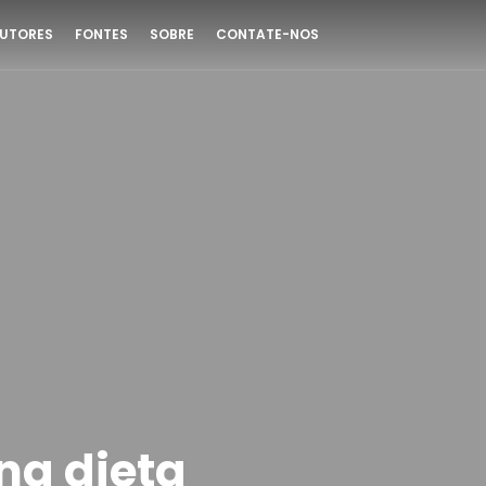
UTORES
FONTES
SOBRE
CONTATE-NOS
na dieta