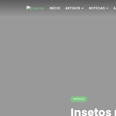
INÍCIO
ARTIGOS
NOTÍCIAS
A
ARTIGOS
Insetos 