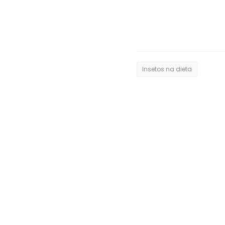
Insetos na dieta