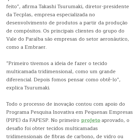
feito”, afirma Takashi Tsurumaki, diretor-presidente
da Tecplas, empresa especializada no
desenvolvimento de produtos a partir da produção
de compósitos. Os principais clientes do grupo do
Vale do Paraíba são empresas do setor aeronáutico,
como a Embraer.
“Primeiro tivemos a ideia de fazer o tecido
multicamada tridimensional, como um grande
diferencial. Depois fomos pensar como obtê-lo”,
explica Tsurumaki.
Todo o processo de inovação contou com apoio do
Programa Pesquisa Inovativa em Pequenas Empresas
(PIPE) da FAPESP. No primeiro
projeto
aprovado, o
desafio foi obter tecidos multicamadas
tridimensionais de fibras de carbono, de vidro ou