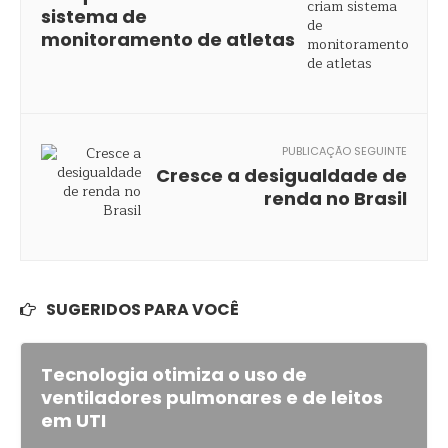
sistema de
monitoramento de atletas
PUBLICAÇÃO SEGUINTE
Cresce a desigualdade de
renda no Brasil
SUGERIDOS PARA VOCÊ
Tecnologia otimiza o uso de
ventiladores pulmonares e de leitos
em UTI