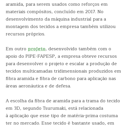
aramida, para serem usados como reforços em
materiais compósitos, concluído em 2017. No
desenvolvimento da máquina industrial para a
montagem dos tecidos a empresa também utilizou
recursos próprios.
Em outro
projeto
, desenvolvido também com o
apoio do PIPE-FAPESP, a empresa obteve recursos
para desenvolver o projeto e escalar a produção de
tecidos multicamadas tridimensionais produzidos em
fibra aramida e fibra de carbono para aplicação nas
áreas aeronáutica e de defesa.
A escolha da fibra de aramida para a trama do tecido
em 3D, segundo Tsurumaki, está relacionada
à aplicação que esse tipo de matéria-prima costuma
ter no mercado. Esse tecido é bastante usado, em