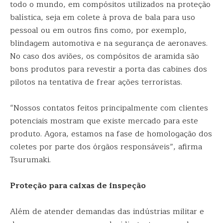
todo o mundo, em compósitos utilizados na proteção
balística, seja em colete à prova de bala para uso
pessoal ou em outros fins como, por exemplo,
blindagem automotiva e na segurança de aeronaves.
No caso dos aviões, os compósitos de aramida são
bons produtos para revestir a porta das cabines dos
pilotos na tentativa de frear ações terroristas.
“Nossos contatos feitos principalmente com clientes
potenciais mostram que existe mercado para este
produto. Agora, estamos na fase de homologação dos
coletes por parte dos órgãos responsáveis”, afirma
Tsurumaki.
Proteção para caixas de inspeção
Além de atender demandas das indústrias militar e