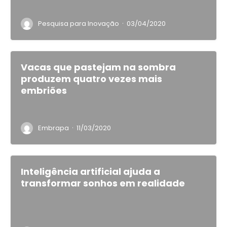
·
Pesquisa para Inovação
03/04/2020
Vacas que pastejam na sombra
produzem quatro vezes mais
embriões
·
Embrapa
11/03/2020
Inteligência artificial ajuda a
transformar sonhos em realidade