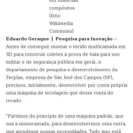
em materiais
compósitos
(foto:
Wikimedia
Commons)
Eduardo Geraque | Pesquisa para Inovação
–
Antes de conseguir montar o tecido multicamada em
3D para construir coletes à prova de bala para uso
militar e de segurança pública em geral, o
departamento de pesquisa e desenvolvimento da
Tecplas, empresa de São José dos Campos (SP),
precisou, inicialmente, desenvolver por conta própria
uma máquina de tecelagem que desse conta do
recado.
“Partimos do princípio de uma máquina padrão, que
usa a monocamada, para desenvolvermos uma outra,
que atendesse nossas necessidades. Tudo isso está