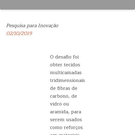
Pesquisa para Inovação
02/10/2019
O desafio foi
obter tecidos
multicamadas
tridimensionais
de fibras de
carbono, de
vidro ou
aramida, para
serem usados
como reforços