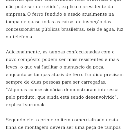
não pode ser derretido”, explica o presidente da
empresa. O ferro fundido é usado atualmente na
tampa de quase todas as caixas de inspeção das
concessionárias públicas brasileiras, seja de água, luz
ou telefonia.
Adicionalmente, as tampas confeccionadas com o
novo compósito podem ser mais resistentes e mais
leves, o que vai facilitar o manuseio da peça,
enquanto as tampas atuais de ferro fundido precisam
sempre de duas pessoas para ser carregadas.
“Algumas concessionárias demonstraram interesse
pelo produto, que ainda está sendo desenvolvido”,
explica Tsurumaki.
Segundo ele, o primeiro item comercializado nesta
linha de montagem deverá ser uma peça de tampos