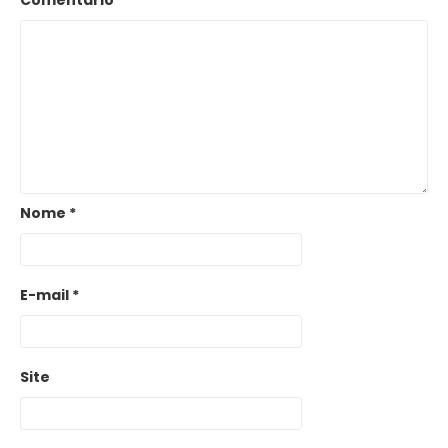
Comentário
*
Nome
*
E-mail
*
Site