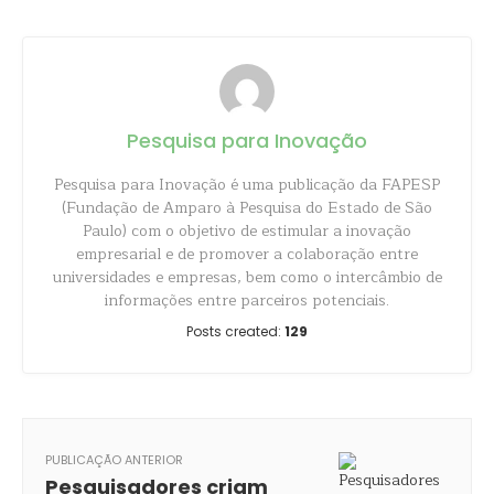
Pesquisa para Inovação
Pesquisa para Inovação é uma publicação da FAPESP
(Fundação de Amparo à Pesquisa do Estado de São
Paulo) com o objetivo de estimular a inovação
empresarial e de promover a colaboração entre
universidades e empresas, bem como o intercâmbio de
informações entre parceiros potenciais.
Posts created:
129
PUBLICAÇÃO ANTERIOR
Pesquisadores criam