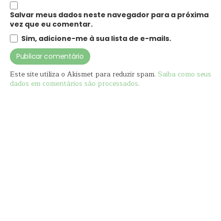
Salvar meus dados neste navegador para a próxima
vez que eu comentar.
Sim, adicione-me à sua lista de e-mails.
Este site utiliza o Akismet para reduzir spam.
Saiba como seus
dados em comentários são processados
.