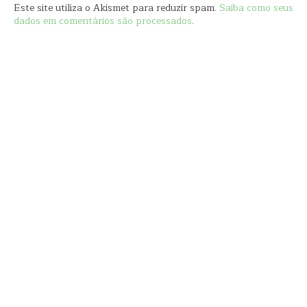
Este site utiliza o Akismet para reduzir spam.
Saiba como seus
dados em comentários são processados
.