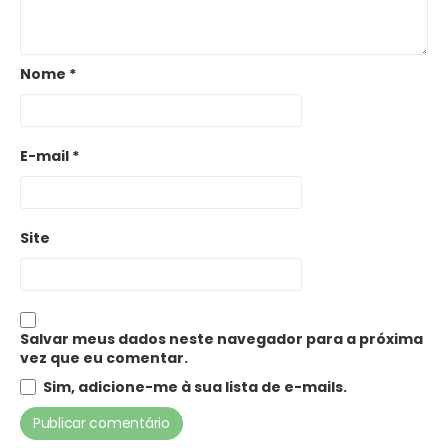
Nome
*
E-mail
*
Site
Salvar meus dados neste navegador para a próxima
vez que eu comentar.
Sim, adicione-me à sua lista de e-mails.