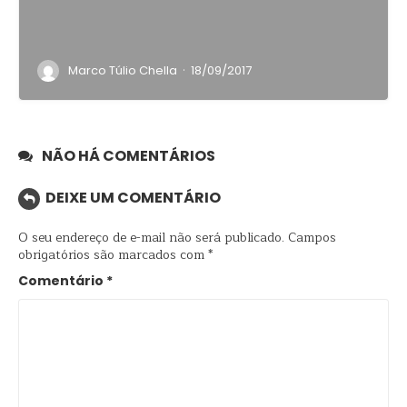
·
Marco Túlio Chella
18/09/2017
NÃO HÁ COMENTÁRIOS
DEIXE UM COMENTÁRIO
O seu endereço de e-mail não será publicado.
Campos
obrigatórios são marcados com
*
Comentário
*