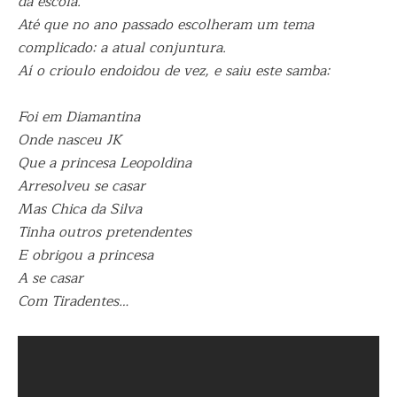
da escola.
Até que no ano passado escolheram um tema
complicado: a atual conjuntura.
Aí o crioulo endoidou de vez, e saiu este samba:
Foi em Diamantina
Onde nasceu JK
Que a princesa Leopoldina
Arresolveu se casar
Mas Chica da Silva
Tinha outros pretendentes
E obrigou a princesa
A se casar
Com Tiradentes…