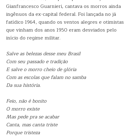
Gianfrancesco Guarnieri, cantava os morros ainda
ingênuos da ex-capital federal. Foi lançada no já
fatídico 1964, quando os ventos alegres e otimistas
que vinham dos anos 1950 eram desviados pelo
início do regime militar.
Salve as belezas desse meu Brasil
Com seu passado e tradição
E salve o morro cheio de glória
Com as escolas que falam no samba
Da sua história.
Feio, não é bonito
O morro existe
Mas pede pra se acabar
Canta, mas canta triste
Porque tristeza