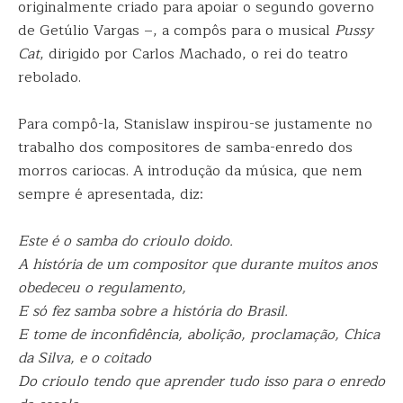
originalmente criado para apoiar o segundo governo
de Getúlio Vargas –, a compôs para o musical
Pussy
Cat
, dirigido por Carlos Machado, o rei do teatro
rebolado.
Para compô-la, Stanislaw inspirou-se justamente no
trabalho dos compositores de samba-enredo dos
morros cariocas. A introdução da música, que nem
sempre é apresentada, diz:
Este é o samba do crioulo doido.
A história de um compositor que durante muitos anos
obedeceu o regulamento,
E só fez samba sobre a história do Brasil.
E tome de inconfidência, abolição, proclamação, Chica
da Silva, e o coitado
Do crioulo tendo que aprender tudo isso para o enredo