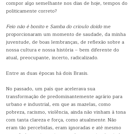
compor algo semelhante nos dias de hoje, tempos do
politicamente correto?
Feio não é bonito
e
Samba do crioulo doido
me
proporcionaram um momento de saudade, da minha
juventude, de boas lembranças, de reflexão sobre a
nossa cultura e nossa história – bem diferente do
atual, preocupante, incerto, radicalizado.
Entre as duas épocas há dois Brasis.
No passado, um país que acelerava sua
transformação de predominantemente agrário para
urbano e industrial, em que as mazelas, como
pobreza, racismo, violência, ainda não vinham à tona
com tanta clareza e força, como atualmente. Não
eram tão percebidas, eram ignoradas e até mesmo