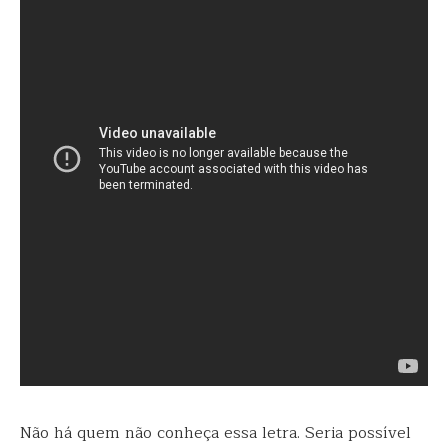
Não há quem não conheça essa letra. Seria possível