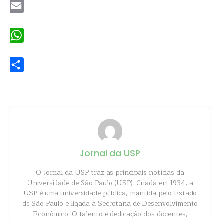
Email
WhatsApp
Share
Jornal da USP
O Jornal da USP traz as principais notícias da
Universidade de São Paulo (USP). Criada em 1934, a
USP é uma universidade pública, mantida pelo Estado
de São Paulo e ligada à Secretaria de Desenvolvimento
Econômico. O talento e dedicação dos docentes,