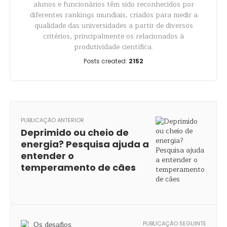
alunos e funcionários têm sido reconhecidos por
diferentes rankings mundiais, criados para medir a
qualidade das universidades a partir de diversos
critérios, principalmente os relacionados à
produtividade científica.
Posts created:
2152
PUBLICAÇÃO ANTERIOR
Deprimido ou cheio de
energia? Pesquisa ajuda a
entender o
temperamento de cães
PUBLICAÇÃO SEGUINTE