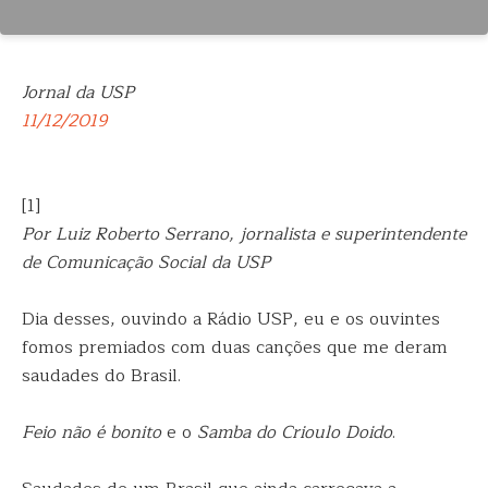
Jornal da USP
11/12/2019
[1]
Por Luiz Roberto Serrano, jornalista e superintendente
de Comunicação Social da USP
Dia desses, ouvindo a Rádio USP, eu e os ouvintes
fomos premiados com duas canções que me deram
saudades do Brasil.
Feio não é bonito
e o
Samba do Crioulo Doido
.