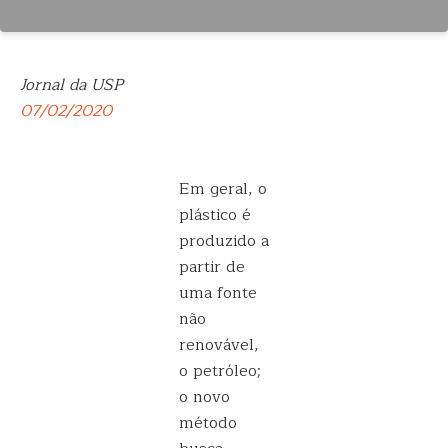
Jornal da USP
07/02/2020
Em geral, o
plástico é
produzido a
partir de
uma fonte
não
renovável,
o petróleo;
o novo
método