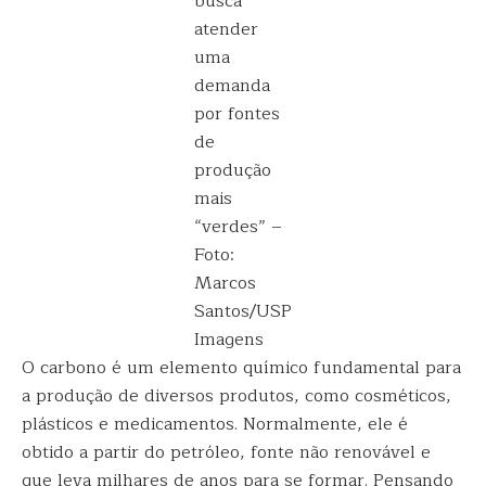
busca
atender
uma
demanda
por fontes
de
produção
mais
“verdes” –
Foto:
Marcos
Santos/USP
Imagens
O carbono é um elemento químico fundamental para
a produção de diversos produtos, como cosméticos,
plásticos e medicamentos. Normalmente, ele é
obtido a partir do petróleo, fonte não renovável e
que leva milhares de anos para se formar. Pensando