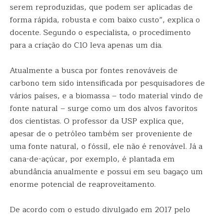
serem reproduzidas, que podem ser aplicadas de
forma rápida, robusta e com baixo custo”, explica o
docente. Segundo o especialista, o procedimento
para a criação do C10 leva apenas um dia.
Atualmente a busca por fontes renováveis de
carbono tem sido intensificada por pesquisadores de
vários países, e a biomassa – todo material vindo de
fonte natural – surge como um dos alvos favoritos
dos cientistas. O professor da USP explica que,
apesar de o petróleo também ser proveniente de
uma fonte natural, o fóssil, ele não é renovável. Já a
cana-de-açúcar, por exemplo, é plantada em
abundância anualmente e possui em seu bagaço um
enorme potencial de reaproveitamento.
De acordo com o estudo divulgado em 2017 pelo