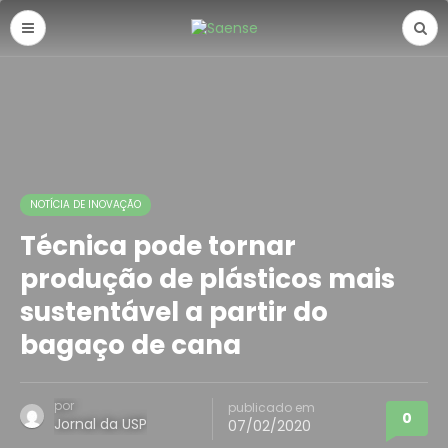
NOTÍCIA DE INOVAÇÃO
Técnica pode tornar
produção de plásticos mais
sustentável a partir do
bagaço de cana
por
publicado em
0
Jornal da USP
07/02/2020