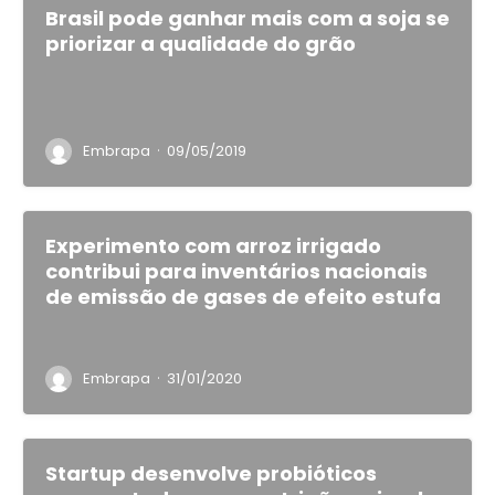
Brasil pode ganhar mais com a soja se
priorizar a qualidade do grão
·
Embrapa
09/05/2019
Experimento com arroz irrigado
contribui para inventários nacionais
de emissão de gases de efeito estufa
·
Embrapa
31/01/2020
Startup desenvolve probióticos