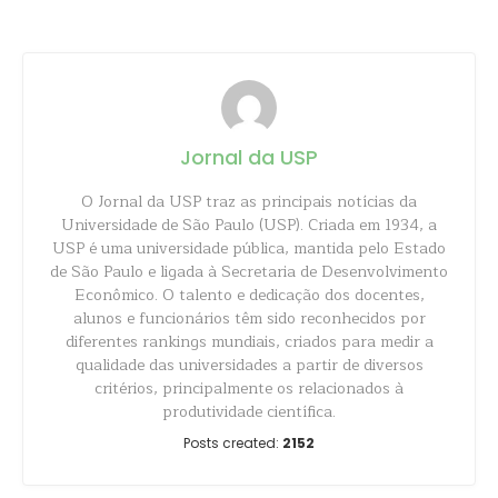
Jornal da USP
O Jornal da USP traz as principais notícias da
Universidade de São Paulo (USP). Criada em 1934, a
USP é uma universidade pública, mantida pelo Estado
de São Paulo e ligada à Secretaria de Desenvolvimento
Econômico. O talento e dedicação dos docentes,
alunos e funcionários têm sido reconhecidos por
diferentes rankings mundiais, criados para medir a
qualidade das universidades a partir de diversos
critérios, principalmente os relacionados à
produtividade científica.
Posts created:
2152