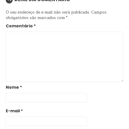
O seu endereço de e-mail não será publicado.
Campos
obrigatórios são marcados com
*
Comentário
*
Nome
*
E-mail
*