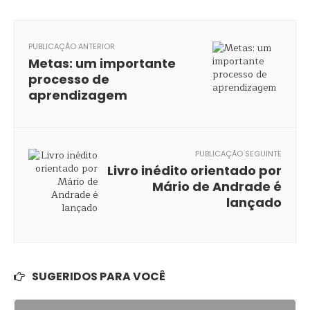
PUBLICAÇÃO ANTERIOR
Metas: um importante
processo de
aprendizagem
PUBLICAÇÃO SEGUINTE
Livro inédito orientado por
Mário de Andrade é
lançado
SUGERIDOS PARA VOCÊ