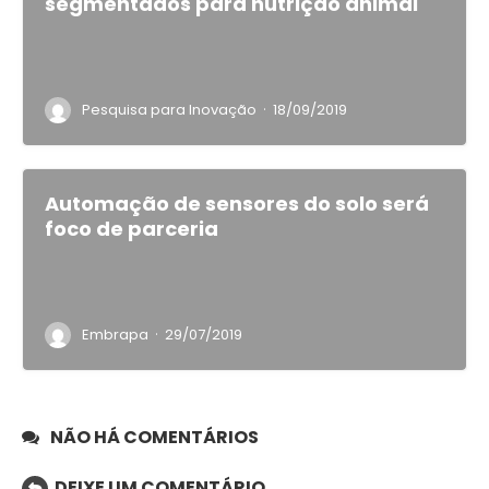
segmentados para nutrição animal
·
Pesquisa para Inovação
18/09/2019
Automação de sensores do solo será
foco de parceria
·
Embrapa
29/07/2019
NÃO HÁ COMENTÁRIOS
DEIXE UM COMENTÁRIO