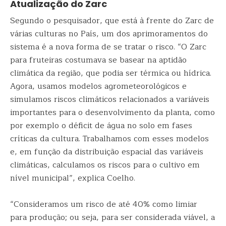
Atualização do Zarc
Segundo o pesquisador, que está à frente do Zarc de
várias culturas no País, um dos aprimoramentos do
sistema é a nova forma de se tratar o risco. “O Zarc
para fruteiras costumava se basear na aptidão
climática da região, que podia ser térmica ou hídrica.
Agora, usamos modelos agrometeorológicos e
simulamos riscos climáticos relacionados a variáveis
importantes para o desenvolvimento da planta, como
por exemplo o déficit de água no solo em fases
críticas da cultura. Trabalhamos com esses modelos
e, em função da distribuição espacial das variáveis
climáticas, calculamos os riscos para o cultivo em
nível municipal”, explica Coelho.
“Consideramos um risco de até 40% como limiar
para produção; ou seja, para ser considerada viável, a