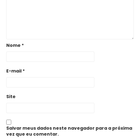
Nome
*
E-mail
*
Site
Salvar meus dados neste navegador para a próxima
vez que eu comentar.