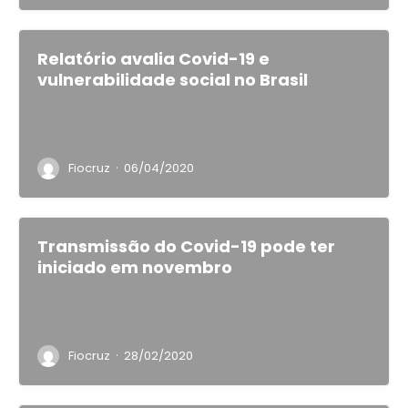
Relatório avalia Covid-19 e
vulnerabilidade social no Brasil
·
Fiocruz
06/04/2020
Transmissão do Covid-19 pode ter
iniciado em novembro
·
Fiocruz
28/02/2020