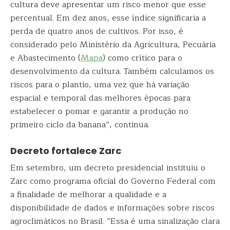
cultura deve apresentar um risco menor que esse
percentual. Em dez anos, esse índice significaria a
perda de quatro anos de cultivos. Por isso, é
considerado pelo Ministério da Agricultura, Pecuária
e Abastecimento (
Mapa
) como crítico para o
desenvolvimento da cultura. Também calculamos os
riscos para o plantio, uma vez que há variação
espacial e temporal das melhores épocas para
estabelecer o pomar e garantir a produção no
primeiro ciclo da banana”, continua.
Decreto fortalece Zarc
Em setembro, um decreto presidencial instituiu o
Zarc como programa oficial do Governo Federal com
a finalidade de melhorar a qualidade e a
disponibilidade de dados e informações sobre riscos
agroclimáticos no Brasil. “Essa é uma sinalização clara