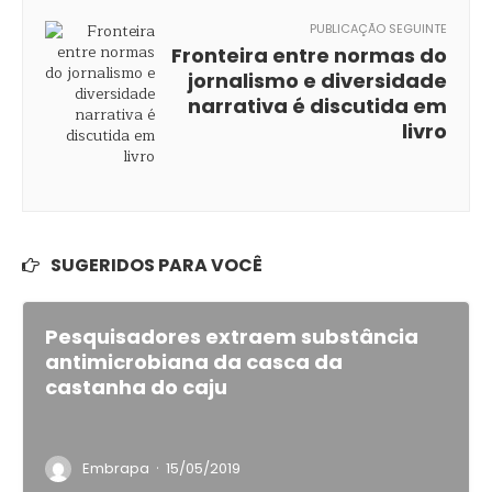
PUBLICAÇÃO SEGUINTE
Fronteira entre normas do
jornalismo e diversidade
narrativa é discutida em
livro
SUGERIDOS PARA VOCÊ
Pesquisadores extraem substância
antimicrobiana da casca da
castanha do caju
·
Embrapa
15/05/2019