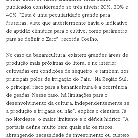
publicados considerando-se três níveis: 20%, 30% e
40%. “Esta é uma peculiaridade grande para
fruteiras, visto que anteriormente havia o indicativo
de aptidão climática para o cultivo, como parâmetro
para se definir o Zarc”, recorda Coelho.
No caso da bananicultura, existem grandes áreas de
produção mais próximas do litoral e no interior
cultivadas em condições de sequeiro, e também nos
principais polos de irrigação do País. “Na Região Sul,
o principal risco para a bananicultura é a ocorrência
de geadas. Nesse caso, há limitações para o
desenvolvimento da cultura, independentemente se
a produção é irrigada ou não”, explica o cientista. Já
no Nordeste, o maior limitante é o déficit hídrico. “A
portaria define muito bem quais são os riscos,
abrangendo necessidade de investimento ou custeio