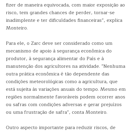
fizer de maneira equivocada, com maior exposição ao
risco, tem grandes chances de perder, tornar-se
inadimplente e ter dificuldades financeiras”, explica
Monteiro.
Para ele, o Zarc deve ser considerado como um
mecanismo de apoio à segurança econômica do
produtor, à segurança alimentar do País e à
manutenção dos agricultores na atividade. “Nenhuma
outra prática econômica é tão dependente das
condições meteorológicas como a agricultura, que
está sujeita às variações anuais do tempo. Mesmo em
regiões normalmente favoráveis podem ocorrer anos
ou safras com condições adversas e gerar prejuízos
ou uma frustração de safra”, conta Monteiro.
Outro aspecto importante para reduzir riscos, de