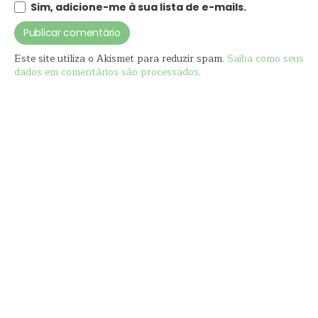
Sim, adicione-me à sua lista de e-mails.
Este site utiliza o Akismet para reduzir spam.
Saiba como seus
dados em comentários são processados
.