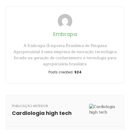
Embrapa
A Embrapa (Empresa Brasileira de Pesquisa
Agropecuária) é uma empresa de inovação tecnológica
focada na geração de conhecimento e tecnologia para
agropecuária brasileira.
Posts created:
924
PUBLICAÇÃO ANTERIOR
Cardiologia high tech