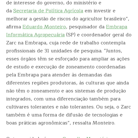
de interesse do governo, do ministério e
da
Secretaria de Política Agrícola
em investir e
melhorar a gestão de riscos do agricultor brasileiro”,
afirma
Eduardo Monteiro
, pesquisador da
Embrapa
Informática Agropecuária
(SP) e coordenador geral do
Zarc na Embrapa, cuja rede de trabalho contempla
profissionais de 31 unidades de pesquisa. “Juntos,
esses órgãos têm se esforçado para ampliar as ações
de estudo e execução de zoneamento coordenadas
pela Embrapa para atender às demandas das
diferentes regiões produtoras, às culturas que ainda
não têm o zoneamento e aos sistemas de produção
integrados, com uma diferenciação também para
cultivares tolerantes e não tolerantes. Ou seja, o Zarc
também é uma forma de difusão de tecnologias e
boas práticas agronômicas”, ressalta Monteiro.