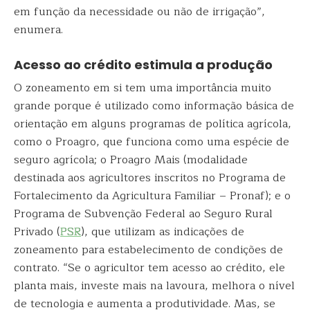
em função da necessidade ou não de irrigação”,
enumera.
Acesso ao crédito estimula a produção
O zoneamento em si tem uma importância muito
grande porque é utilizado como informação básica de
orientação em alguns programas de política agrícola,
como o Proagro, que funciona como uma espécie de
seguro agrícola; o Proagro Mais (modalidade
destinada aos agricultores inscritos no Programa de
Fortalecimento da Agricultura Familiar – Pronaf); e o
Programa de Subvenção Federal ao Seguro Rural
Privado (
PSR
), que utilizam as indicações de
zoneamento para estabelecimento de condições de
contrato. “Se o agricultor tem acesso ao crédito, ele
planta mais, investe mais na lavoura, melhora o nível
de tecnologia e aumenta a produtividade. Mas, se