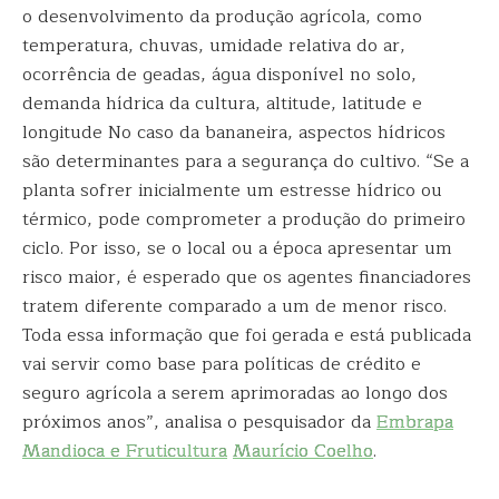
o desenvolvimento da produção agrícola, como
temperatura, chuvas, umidade relativa do ar,
ocorrência de geadas, água disponível no solo,
demanda hídrica da cultura, altitude, latitude e
longitude No caso da bananeira, aspectos hídricos
são determinantes para a segurança do cultivo. “Se a
planta sofrer inicialmente um estresse hídrico ou
térmico, pode comprometer a produção do primeiro
ciclo. Por isso, se o local ou a época apresentar um
risco maior, é esperado que os agentes financiadores
tratem diferente comparado a um de menor risco.
Toda essa informação que foi gerada e está publicada
vai servir como base para políticas de crédito e
seguro agrícola a serem aprimoradas ao longo dos
próximos anos”, analisa o pesquisador da
Embrapa
Mandioca e Fruticultura
Maurício Coelho
.