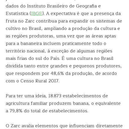
dados do Instituto Brasileiro de Geografia e
Estatística (
IBGE
). A expectativa é que a presença da
fruta no Zarc contribua para expandir os sistemas de
cultivo no Brasil, ampliando a produção da cultura e
as regiões produtoras, uma vez que as áreas aptas
para a bananeira incluem praticamente todo o
território nacional, à exceção de algumas regiões
mais frias do sul do País. É uma cultura no Brasil
dividida tanto entre grandes e pequenos produtores,
que respondem por 48,6% da produção, de acordo
com o Censo Rural 2017.
Para ter uma ideia, 18.873 estabelecimentos de
agricultura familiar produzem banana, o equivalente
a 79,8% do total de estabelecimentos.
O Zarc avalia elementos que influenciam diretamente