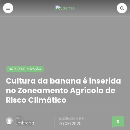
NOTÍCIA DE INOVAÇÃO
Cultura da banana é inserida
no Zoneamento Agrícola de
Risco Climático
por
publicado em
0
Embrapa
13/03/2020