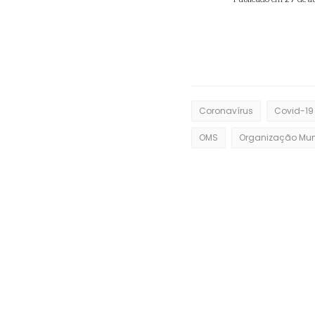
Coronavírus
Covid-19
OMS