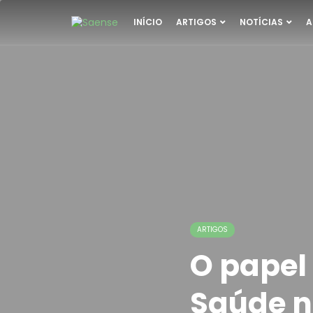
INÍCIO
ARTIGOS
NOTÍCIAS
A
ARTIGOS
O papel
Saúde n