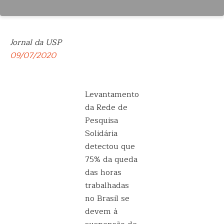
Jornal da USP
09/07/2020
Levantamento
da Rede de
Pesquisa
Solidária
detectou que
75% da queda
das horas
trabalhadas
no Brasil se
devem à