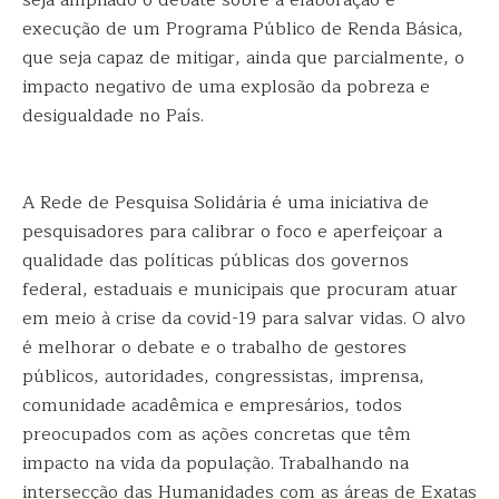
seja ampliado o debate sobre a elaboração e
execução de um Programa Público de Renda Básica,
que seja capaz de mitigar, ainda que parcialmente, o
impacto negativo de uma explosão da pobreza e
desigualdade no País.
A Rede de Pesquisa Solidária é uma iniciativa de
pesquisadores para calibrar o foco e aperfeiçoar a
qualidade das políticas públicas dos governos
federal, estaduais e municipais que procuram atuar
em meio à crise da covid-19 para salvar vidas. O alvo
é melhorar o debate e o trabalho de gestores
públicos, autoridades, congressistas, imprensa,
comunidade acadêmica e empresários, todos
preocupados com as ações concretas que têm
impacto na vida da população. Trabalhando na
intersecção das Humanidades com as áreas de Exatas