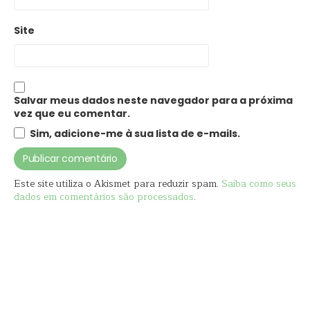
Site
Salvar meus dados neste navegador para a próxima
vez que eu comentar.
Sim, adicione-me à sua lista de e-mails.
Este site utiliza o Akismet para reduzir spam.
Saiba como seus
dados em comentários são processados
.