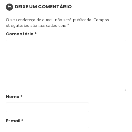
DEIXE UM COMENTÁRIO
O seu endereço de e-mail não será publicado.
Campos
obrigatórios são marcados com
*
Comentário
*
Nome
*
E-mail
*