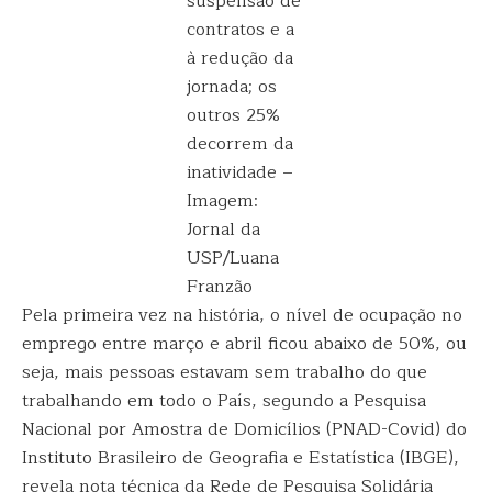
suspensão de
contratos e a
à redução da
jornada; os
outros 25%
decorrem da
inatividade –
Imagem:
Jornal da
USP/Luana
Franzão
Pela primeira vez na história, o nível de ocupação no
emprego entre março e abril ficou abaixo de 50%, ou
seja, mais pessoas estavam sem trabalho do que
trabalhando em todo o País, segundo a Pesquisa
Nacional por Amostra de Domicílios (PNAD-Covid) do
Instituto Brasileiro de Geografia e Estatística (IBGE),
revela nota técnica da Rede de Pesquisa Solidária