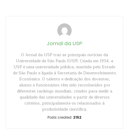
Share
Jornal da USP
O Jornal da USP traz as principais notícias da
Universidade de São Paulo (USP). Criada em 1934, a
USP é uma universidade pública, mantida pelo Estado
de São Paulo e ligada à Secretaria de Desenvolvimento
Econômico. O talento e dedicação dos docentes,
alunos e funcionários têm sido reconhecidos por
diferentes rankings mundiais, criados para medir a
qualidade das universidades a partir de diversos
critérios, principalmente os relacionados à
produtividade científica.
Posts created:
2152