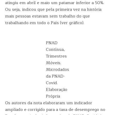
atingiu em abril e maio um patamar inferior a 50%.
Ou seja, indicou que pela primeira vez na história
mais pessoas estavam sem trabalho do que
trabalhando em todo o País (ver gráfico).
PNAD
Contínua,
Trimestres
Móveis.
Microdados
da PNAD-
Covid.
Elaboração
Própria
Os autores da nota elaboraram um indicador
ampliado e corrigido para a taxa de desemprego no