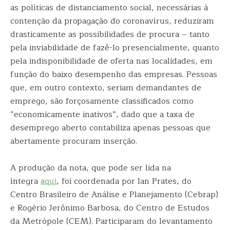
as políticas de distanciamento social, necessárias à
contenção da propagação do coronavírus, reduziram
drasticamente as possibilidades de procura – tanto
pela inviabilidade de fazê-lo presencialmente, quanto
pela indisponibilidade de oferta nas localidades, em
função do baixo desempenho das empresas. Pessoas
que, em outro contexto, seriam demandantes de
emprego, são forçosamente classificados como
“economicamente inativos”, dado que a taxa de
desemprego aberto contabiliza apenas pessoas que
abertamente procuram inserção.
A produção da nota, que pode ser lida na
íntegra
aqui
, foi coordenada por Ian Prates, do
Centro Brasileiro de Análise e Planejamento (Cebrap)
e Rogério Jerônimo Barbosa, do Centro de Estudos
da Metrópole (CEM). Participaram do levantamento