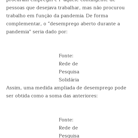
pessoas que desejava trabalhar, mas não procurou
trabalho em função da pandemia. De forma
complementar, o “desemprego aberto durante a
pandemia” seria dado por:
Fonte:
Rede de
Pesquisa
Solidária
Assim, uma medida ampliada de desemprego pode
ser obtida como a soma das anteriores:
Fonte:
Rede de
Pesquisa