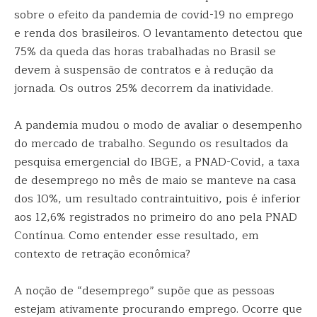
sobre o efeito da pandemia de covid-19 no emprego
e renda dos brasileiros. O levantamento detectou que
75% da queda das horas trabalhadas no Brasil se
devem à suspensão de contratos e à redução da
jornada. Os outros 25% decorrem da inatividade.
A pandemia mudou o modo de avaliar o desempenho
do mercado de trabalho. Segundo os resultados da
pesquisa emergencial do IBGE, a PNAD-Covid, a taxa
de desemprego no mês de maio se manteve na casa
dos 10%, um resultado contraintuitivo, pois é inferior
aos 12,6% registrados no primeiro do ano pela PNAD
Contínua. Como entender esse resultado, em
contexto de retração econômica?
A noção de “desemprego” supõe que as pessoas
estejam ativamente procurando emprego. Ocorre que