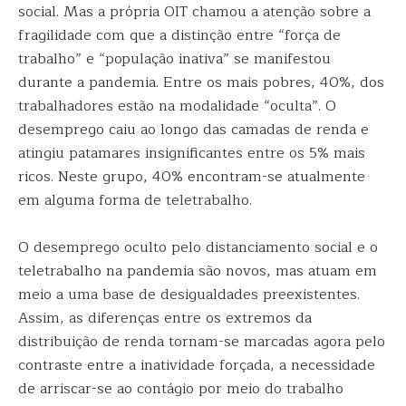
social. Mas a própria OIT chamou a atenção sobre a
fragilidade com que a distinção entre “força de
trabalho” e “população inativa” se manifestou
durante a pandemia. Entre os mais pobres, 40%, dos
trabalhadores estão na modalidade “oculta”. O
desemprego caiu ao longo das camadas de renda e
atingiu patamares insignificantes entre os 5% mais
ricos. Neste grupo, 40% encontram-se atualmente
em alguma forma de teletrabalho.
O desemprego oculto pelo distanciamento social e o
teletrabalho na pandemia são novos, mas atuam em
meio a uma base de desigualdades preexistentes.
Assim, as diferenças entre os extremos da
distribuição de renda tornam-se marcadas agora pelo
contraste entre a inatividade forçada, a necessidade
de arriscar-se ao contágio por meio do trabalho