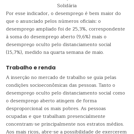
Solidária
Por esse indicador, o desemprego é bem maior do
que o anunciado pelos números oficiais: o
desemprego ampliado foi de 25,3%, correspondente
à soma do desemprego aberto (9,6%) mais o
desemprego oculto pelo distanciamento social
(15,7%), medido na quarta semana de maio.
Trabalho e renda
A inserção no mercado de trabalho se guia pelas
condições socioeconômicas das pessoas. Tanto o
desemprego oculto pelo distanciamento social como
o desemprego aberto atingem de forma
desproporcional os mais pobres. As pessoas
ocupadas e que trabalham presencialmente
concentram-se principalmente nos estratos médios.
Aos mais ricos, abre-se a possibilidade de exercerem