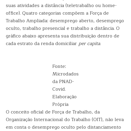
suas atividades a distância (teletrabalho ou home-
office). Quatro categorias compõem a Força de
Trabalho Ampliada: desemprego aberto, desemprego
oculto, trabalho presencial e trabalho a distância. O
gráfico abaixo apresenta sua distribuição dentro de
cada estrato da renda domiciliar
per capita
.
Fonte:
Microdados
da PNAD-
Covid.
Elaboração
Própria
O conceito oficial de Força de Trabalho, da
Organização Internacional do Trabalho (OIT), não leva
em conta o desemprego oculto pelo distanciamento