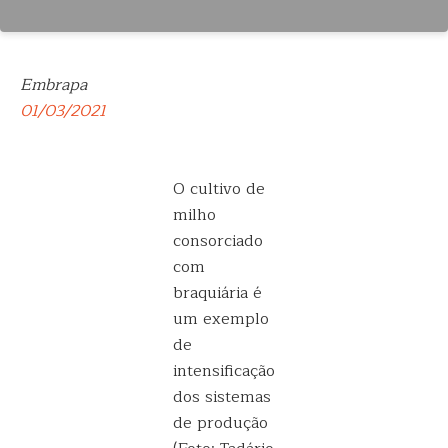
Embrapa
01/03/2021
O cultivo de
milho
consorciado
com
braquiária é
um exemplo
de
intensificação
dos sistemas
de produção