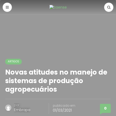
ARTIGOS
Novas atitudes no manejo de
sistemas de produção
agropecuários
por
publicado em
0
Embrapa
01/03/2021