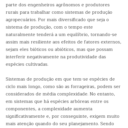
parte dos engenheiros agrônomos e produtores
rurais para trabalhar como sistemas de produção
agropecuários. Por mais diversificado que seja o
sistema de produção, com o tempo este
naturalmente tenderá a um equilíbrio, tornando-se
assim mais resiliente aos efeitos de fatores externos,
sejam eles bióticos ou abióticos, mas que possam
interferir negativamente na produtividade das
espécies cultivadas.
Sistemas de produção em que tem-se espécies de
ciclo mais longo, como são as forrageiras, podem ser
considerados de média complexidade. No entanto,
em sistemas que há espécies arbóreas entre os
componentes, a complexidade aumenta
significativamente e, por conseguinte, exigem muito
mais atenção quando do seu planejamento. Sendo