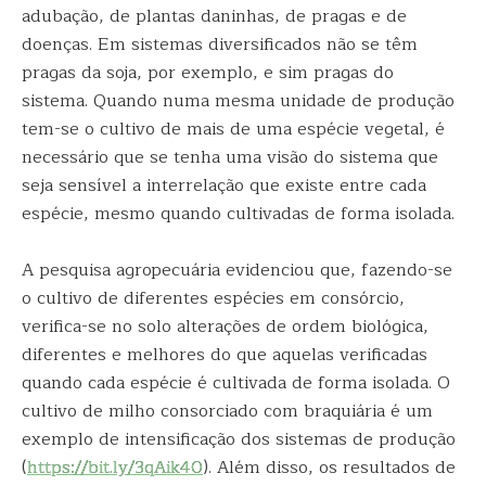
adubação, de plantas daninhas, de pragas e de
doenças. Em sistemas diversificados não se têm
pragas da soja, por exemplo, e sim pragas do
sistema. Quando numa mesma unidade de produção
tem-se o cultivo de mais de uma espécie vegetal, é
necessário que se tenha uma visão do sistema que
seja sensível a interrelação que existe entre cada
espécie, mesmo quando cultivadas de forma isolada.
A pesquisa agropecuária evidenciou que, fazendo-se
o cultivo de diferentes espécies em consórcio,
verifica-se no solo alterações de ordem biológica,
diferentes e melhores do que aquelas verificadas
quando cada espécie é cultivada de forma isolada. O
cultivo de milho consorciado com braquiária é um
exemplo de intensificação dos sistemas de produção
(
https://bit.ly/3qAik40
). Além disso, os resultados de