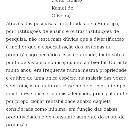
(Foto: Tadário
Kamel de
Oliveira)
Através das pesquisas já realizadas pela Embrapa,
por instituições de ensino e outras instituições de
pesquisa, não resta mais dúvida que a diversificação
é melhor que a especialização dos sistemas de
produção agropecuários. Isso é verdade, tanto sob o
ponto de vista econômico, quanto ambiental. Durante
muito anos, era frequente numa mesma propriedade
o cultivo de uma única espécie, na maioria das vezes
sem rotação de culturas. Esse modelo, com o tempo,
mostrou-se não ser o mais adequado, principalmente
por proporcionar rentabilidade abaixo daquela
considerada como mínima, em função das baixas
produtividades e do constante aumento do custo de
produção.