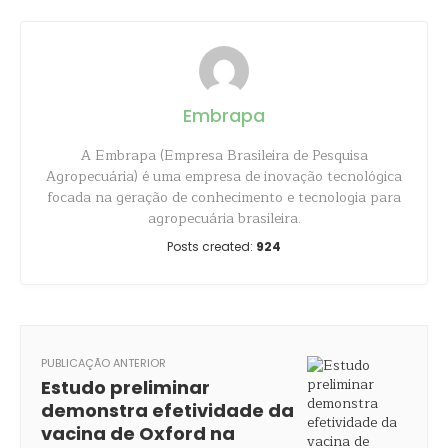
Embrapa
A Embrapa (Empresa Brasileira de Pesquisa
Agropecuária) é uma empresa de inovação tecnológica
focada na geração de conhecimento e tecnologia para
agropecuária brasileira.
Posts created:
924
PUBLICAÇÃO ANTERIOR
Estudo preliminar
demonstra efetividade da
vacina de Oxford na