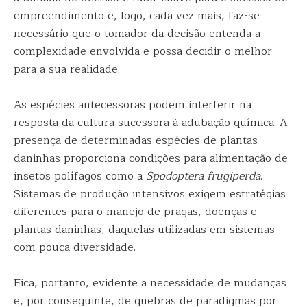
empreendimento e, logo, cada vez mais, faz-se
necessário que o tomador da decisão entenda a
complexidade envolvida e possa decidir o melhor
para a sua realidade.
As espécies antecessoras podem interferir na
resposta da cultura sucessora à adubação química. A
presença de determinadas espécies de plantas
daninhas proporciona condições para alimentação de
insetos polífagos como a
Spodoptera frugiperda
.
Sistemas de produção intensivos exigem estratégias
diferentes para o manejo de pragas, doenças e
plantas daninhas, daquelas utilizadas em sistemas
com pouca diversidade.
Fica, portanto, evidente a necessidade de mudanças
e, por conseguinte, de quebras de paradigmas por