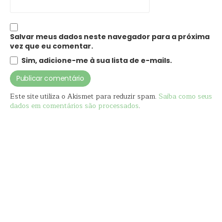
Salvar meus dados neste navegador para a próxima
vez que eu comentar.
Sim, adicione-me à sua lista de e-mails.
Este site utiliza o Akismet para reduzir spam.
Saiba como seus
dados em comentários são processados
.