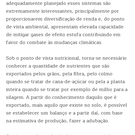
adequadamente planejado esses sistemas são
extremamente interessantes, principalmente por
proporcionarem diversificação de renda e, do ponto
de vista ambiental, apresentam elevada capacidade
de mitigar gases de efeito estufa contribuindo em
favor do combate às mudanças climáticas.
Sob o ponto de vista nutricional, torna-se necessário
conhecer a quantidade de nutrientes que são
exportados pelos grãos, pela fibra, pelo colmo
quando se tratar de cana-de-açúcar ou pela a planta
inteira quando se tratar por exemplo de milho para a
silagem. A partir do conhecimento daquilo que é
exportado, mais aquilo que existe no solo, é possível
se estabelecer um balanço e a partir daí, com base
na estimativa de produção, fazer a adubação.