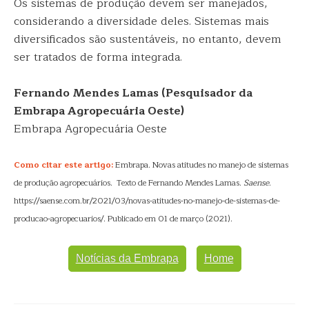
Os sistemas de produção devem ser manejados,
considerando a diversidade deles. Sistemas mais
diversificados são sustentáveis, no entanto, devem
ser tratados de forma integrada.
Fernando Mendes Lamas
(Pesquisador da
Embrapa Agropecuária Oeste)
Embrapa Agropecuária Oeste
Como citar este artigo:
Embrapa. Novas atitudes no manejo de sistemas
de produção agropecuários. Texto de Fernando Mendes Lamas.
Saense
.
https://saense.com.br/2021/03/novas-atitudes-no-manejo-de-sistemas-de-
producao-agropecuarios/. Publicado em 01 de março (2021).
Notícias da Embrapa
Home