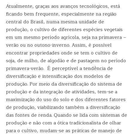
Atualmente, graças aos avanços tecnológicos, está
ficando bem frequente, especialmente na região
central do Brasil, numa mesma unidade de
produção, o cultivo de diferentes espécies vegetais
em um mesmo período agrícola, seja na primavera –
verão ou no outono-inverno. Assim, é possível
encontrar propriedades onde se tem o cultivo de
soja, de milho, de algodão e de pastagem no período
primavera-verão. É perceptível a tendência de
diversificação e intensificação dos modelos de
produção. Por meio da diversificação do sistema de
produção e da integração de atividades, tem-se a
maximização do uso do solo e dos diferentes fatores
de produção, viabilizando também a diversificação
das fontes de renda. Quando se lida com sistemas de
produção e não com a ótica tradicionalista de olhar
para o cultivo, mudam-se as práticas de manejo de