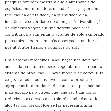
pesquisa também mostram que a alternância de
espécies, em numa determinada área, proporciona
redução na diversidade, na quantidade e na
incidência e severidade de doenças. A diversificação
de espécies vegetais numa determinada área
contribui para aumentar o volume de solo explorado
pelas raízes, bem como são observadas melhorias
nos atributos físicos e químicos do solo.
Em sistemas intensivos, a adubação não deve ser
analisada para uma espécie vegetal, mas sim para o
sistema de produção. O novo modelo de agricultura
exige, de todos os envolvidos com a produção
agropecuária, a mudança de conceitos, pois não há
mais espaço para visões que hoje são tidas como
reducionistas devido à sua simplicidade diante de
algo tão complexo. Hoje se faz necessária uma