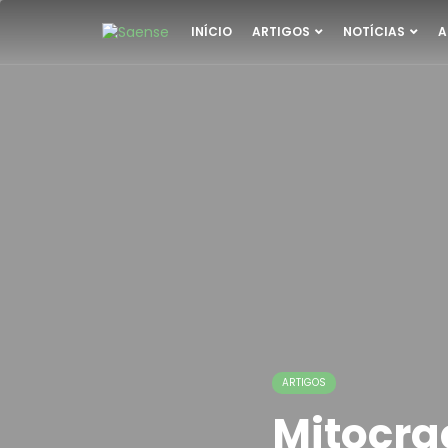
INÍCIO
ARTIGOS
NOTÍCIAS
A
ARTIGOS
Mitocra