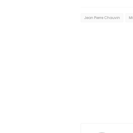
Jean Pierre Chauvin
Mi