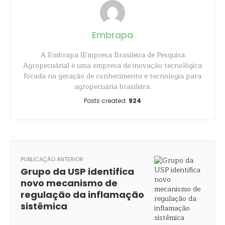
Embrapa
A Embrapa (Empresa Brasileira de Pesquisa
Agropecuária) é uma empresa de inovação tecnológica
focada na geração de conhecimento e tecnologia para
agropecuária brasileira.
Posts created:
924
PUBLICAÇÃO ANTERIOR
Grupo da USP identifica
novo mecanismo de
regulação da inflamação
sistêmica