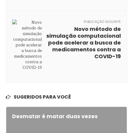
PUBLICAÇÃO SEGUINTE
Novo método de
simulação computacional
pode acelerar a busca de
medicamentos contra a
COVID-19
SUGERIDOS PARA VOCÊ
Desmatar é matar duas vezes