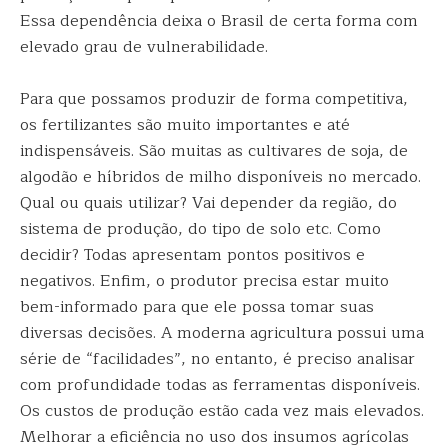
Essa dependência deixa o Brasil de certa forma com
elevado grau de vulnerabilidade.
Para que possamos produzir de forma competitiva,
os fertilizantes são muito importantes e até
indispensáveis. São muitas as cultivares de soja, de
algodão e híbridos de milho disponíveis no mercado.
Qual ou quais utilizar? Vai depender da região, do
sistema de produção, do tipo de solo etc. Como
decidir? Todas apresentam pontos positivos e
negativos. Enfim, o produtor precisa estar muito
bem-informado para que ele possa tomar suas
diversas decisões. A moderna agricultura possui uma
série de “facilidades”, no entanto, é preciso analisar
com profundidade todas as ferramentas disponíveis.
Os custos de produção estão cada vez mais elevados.
Melhorar a eficiência no uso dos insumos agrícolas