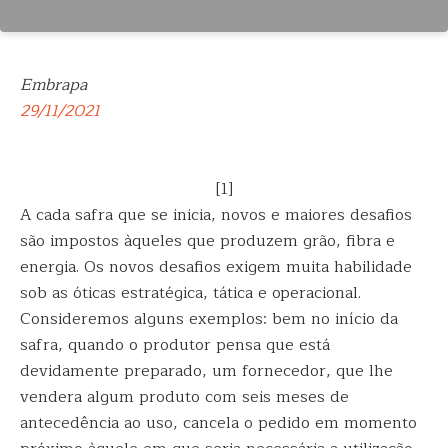
Embrapa
29/11/2021
[1]
A cada safra que se inicia, novos e maiores desafios
são impostos àqueles que produzem grão, fibra e
energia. Os novos desafios exigem muita habilidade
sob as óticas estratégica, tática e operacional.
Consideremos alguns exemplos: bem no início da
safra, quando o produtor pensa que está
devidamente preparado, um fornecedor, que lhe
vendera algum produto com seis meses de
antecedência ao uso, cancela o pedido em momento