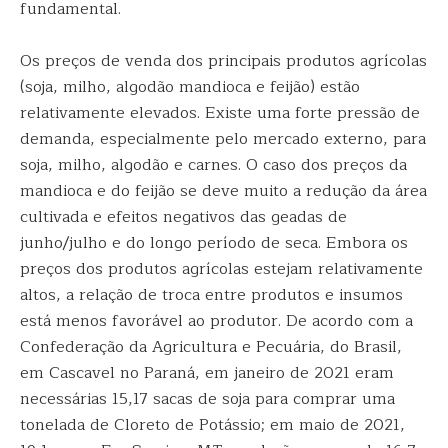
fundamental.
Os preços de venda dos principais produtos agrícolas
(soja, milho, algodão mandioca e feijão) estão
relativamente elevados. Existe uma forte pressão de
demanda, especialmente pelo mercado externo, para
soja, milho, algodão e carnes. O caso dos preços da
mandioca e do feijão se deve muito a redução da área
cultivada e efeitos negativos das geadas de
junho/julho e do longo período de seca. Embora os
preços dos produtos agrícolas estejam relativamente
altos, a relação de troca entre produtos e insumos
está menos favorável ao produtor. De acordo com a
Confederação da Agricultura e Pecuária, do Brasil,
em Cascavel no Paraná, em janeiro de 2021 eram
necessárias 15,17 sacas de soja para comprar uma
tonelada de Cloreto de Potássio; em maio de 2021,