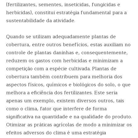
(fertilizantes, sementes, inseticidas, fungicidas e
herbicidas), constitui estratégia fundamental para a
sustentabilidade da atividade.
Quando se utilizam adequadamente plantas de
cobertura, entre outros benefícios, estas auxiliam no
controle de plantas daninhas e, consequentemente,
reduzem os gastos com herbicidas e minimizam a
competição com a espécie cultivada. Plantas de
cobertura também contribuem para melhoria dos
aspectos físicos, químicos e biológicos do solo, o que
melhora a eficiência dos fertilizantes. Este seria
apenas um exemplo, existem diversos outros, tais
como o clima, fator que interfere de forma
significativa na quantidade e na qualidade do produto.
Otimizar as práticas agrícolas de modo a minimizar os
efeitos adversos do clima é uma estratégia