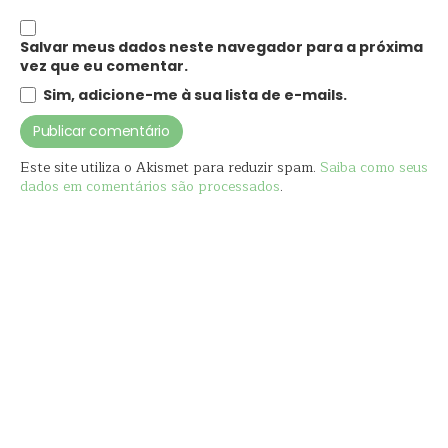
Salvar meus dados neste navegador para a próxima
vez que eu comentar.
Sim, adicione-me à sua lista de e-mails.
Este site utiliza o Akismet para reduzir spam.
Saiba como seus
dados em comentários são processados
.