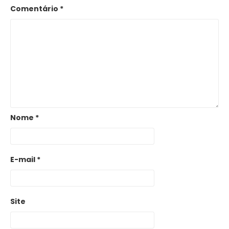
Comentário
*
Nome
*
E-mail
*
Site