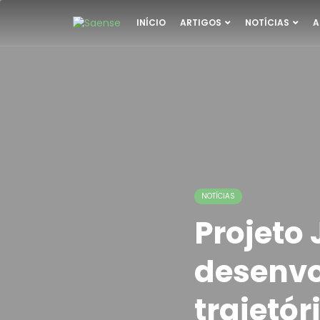
INÍCIO
ARTIGOS
NOTÍCIAS
A
NOTÍCIAS
Projeto 
desenvo
trajetór