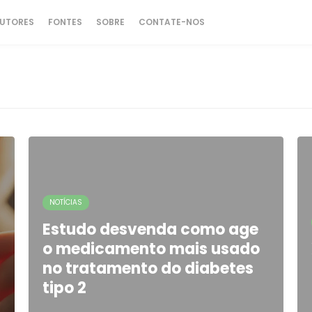
UTORES
FONTES
SOBRE
CONTATE-NOS
NOTÍCIAS
Estudo desvenda como age
o medicamento mais usado
no tratamento do diabetes
tipo 2