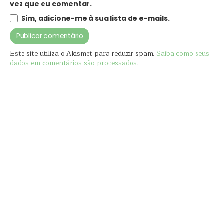
vez que eu comentar.
Sim, adicione-me à sua lista de e-mails.
Este site utiliza o Akismet para reduzir spam.
Saiba como seus
dados em comentários são processados
.