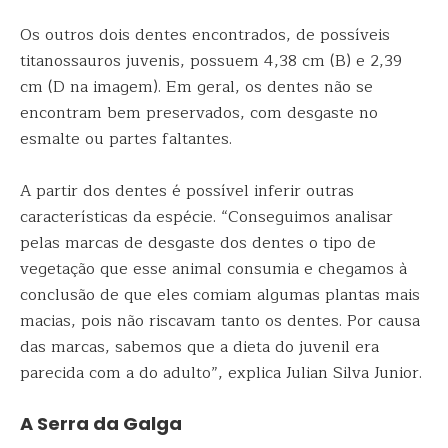
Os outros dois dentes encontrados, de possíveis
titanossauros juvenis, possuem 4,38 cm (B) e 2,39
cm (D na imagem). Em geral, os dentes não se
encontram bem preservados, com desgaste no
esmalte ou partes faltantes.
A partir dos dentes é possível inferir outras
características da espécie. “Conseguimos analisar
pelas marcas de desgaste dos dentes o tipo de
vegetação que esse animal consumia e chegamos à
conclusão de que eles comiam algumas plantas mais
macias, pois não riscavam tanto os dentes. Por causa
das marcas, sabemos que a dieta do juvenil era
parecida com a do adulto”, explica Julian Silva Junior.
A Serra da Galga