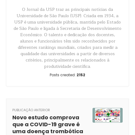
O Jornal da USP traz as principais notícias da
Universidade de São Paulo (USP). Criada em 1934, a
USP é uma universidade pública, mantida pelo Estado
de São Paulo e ligada à Secretaria de Desenvolvimento
Econômico. O talento e dedicação dos docentes,
alunos e funcionários têm sido reconhecidos por
diferentes rankings mundiais, criados para medir a
qualidade das universidades a partir de diversos
critérios, principalmente os relacionados à
produtividade científica.
Posts created:
2152
PUBLICAÇÃO ANTERIOR
Novo estudo comprova
que a COVID-19 grave é
uma doença trombótica