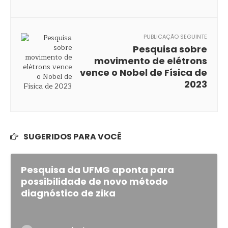
PUBLICAÇÃO SEGUINTE
Pesquisa sobre
movimento de elétrons
vence o Nobel de Física de
2023
SUGERIDOS PARA VOCÊ
Pesquisa da UFMG aponta para
possibilidade de novo método
diagnóstico de zika