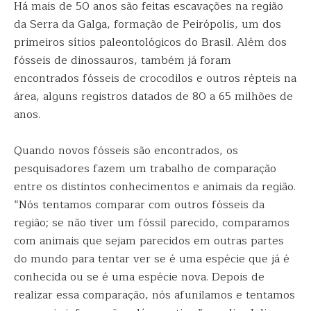
Há mais de 50 anos são feitas escavações na região
da Serra da Galga, formação de Peirópolis, um dos
primeiros sítios paleontológicos do Brasil. Além dos
fósseis de dinossauros, também já foram
encontrados fósseis de crocodilos e outros répteis na
área, alguns registros datados de 80 a 65 milhões de
anos.
Quando novos fósseis são encontrados, os
pesquisadores fazem um trabalho de comparação
entre os distintos conhecimentos e animais da região.
“Nós tentamos comparar com outros fósseis da
região; se não tiver um fóssil parecido, comparamos
com animais que sejam parecidos em outras partes
do mundo para tentar ver se é uma espécie que já é
conhecida ou se é uma espécie nova. Depois de
realizar essa comparação, nós afunilamos e tentamos