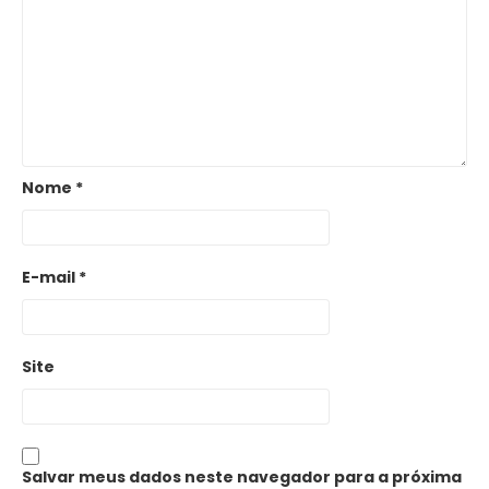
Nome
*
E-mail
*
Site
Salvar meus dados neste navegador para a próxima