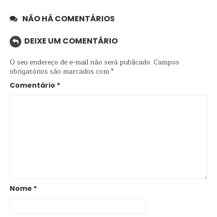
NÃO HÁ COMENTÁRIOS
DEIXE UM COMENTÁRIO
O seu endereço de e-mail não será publicado.
Campos
obrigatórios são marcados com
*
Comentário
*
Nome
*