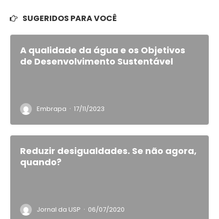
SUGERIDOS PARA VOCÊ
A qualidade da água e os Objetivos
de Desenvolvimento Sustentável
·
Embrapa
17/11/2023
Reduzir desigualdades. Se não agora,
quando?
·
Jornal da USP
06/07/2020