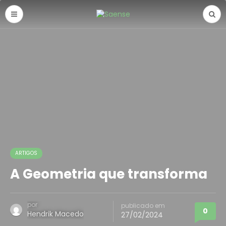
ARTIGOS
A Geometria que transforma
por
publicado em
0
Hendrik Macedo
27/02/2024