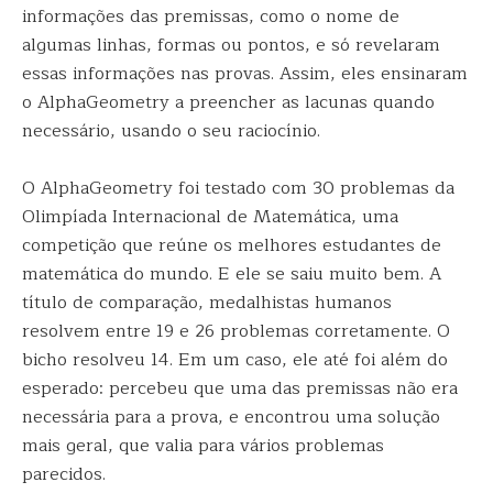
informações das premissas, como o nome de
algumas linhas, formas ou pontos, e só revelaram
essas informações nas provas. Assim, eles ensinaram
o AlphaGeometry a preencher as lacunas quando
necessário, usando o seu raciocínio.
O AlphaGeometry foi testado com 30 problemas da
Olimpíada Internacional de Matemática, uma
competição que reúne os melhores estudantes de
matemática do mundo. E ele se saiu muito bem. A
título de comparação, medalhistas humanos
resolvem entre 19 e 26 problemas corretamente. O
bicho resolveu 14. Em um caso, ele até foi além do
esperado: percebeu que uma das premissas não era
necessária para a prova, e encontrou uma solução
mais geral, que valia para vários problemas
parecidos.