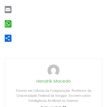
Twitter
Email
WhatsApp
Share
Hendrik Macedo
Doutor em Ciência da Computação. Professor da
Universidade Federal de Sergipe. Escreve sobre
Inteligência Artificial no Saense.