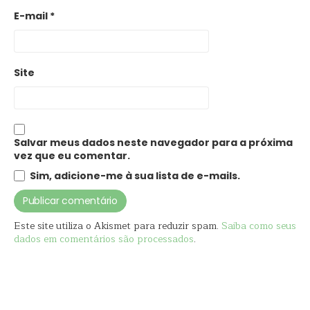
E-mail
*
Site
Salvar meus dados neste navegador para a próxima
vez que eu comentar.
Sim, adicione-me à sua lista de e-mails.
Este site utiliza o Akismet para reduzir spam.
Saiba como seus
dados em comentários são processados
.