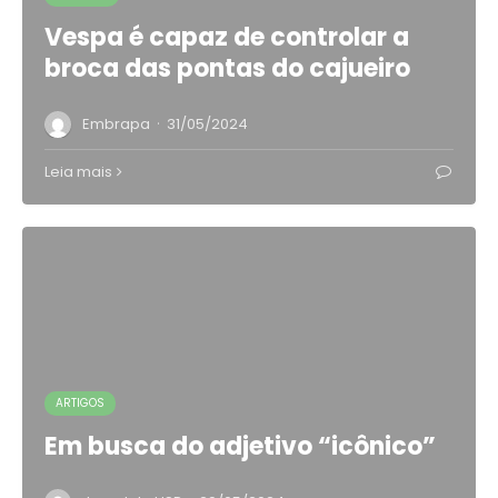
Vespa é capaz de controlar a
broca das pontas do cajueiro
·
Embrapa
31/05/2024
Leia mais
ARTIGOS
Em busca do adjetivo “icônico”