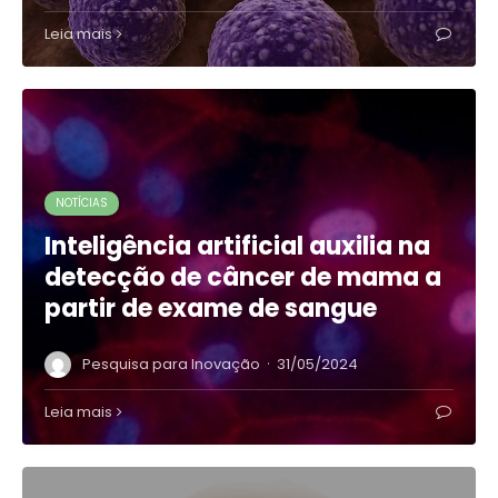
Leia mais
NOTÍCIAS
Inteligência artificial auxilia na
detecção de câncer de mama a
partir de exame de sangue
·
Pesquisa para Inovação
31/05/2024
Leia mais