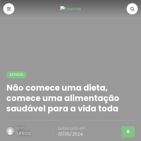
ARTIGOS
Não comece uma dieta,
comece uma alimentação
saudável para a vida toda
por
publicado em
0
UFRGS
01/05/2024