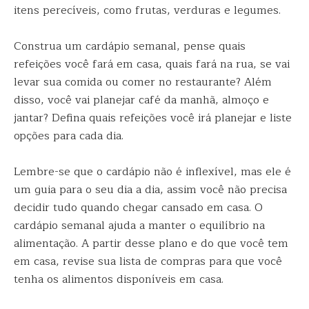
itens perecíveis, como frutas, verduras e legumes.
Construa um cardápio semanal, pense quais
refeições você fará em casa, quais fará na rua, se vai
levar sua comida ou comer no restaurante? Além
disso, você vai planejar café da manhã, almoço e
jantar? Defina quais refeições você irá planejar e liste
opções para cada dia.
Lembre-se que o cardápio não é inflexível, mas ele é
um guia para o seu dia a dia, assim você não precisa
decidir tudo quando chegar cansado em casa. O
cardápio semanal ajuda a manter o equilíbrio na
alimentação. A partir desse plano e do que você tem
em casa, revise sua lista de compras para que você
tenha os alimentos disponíveis em casa.