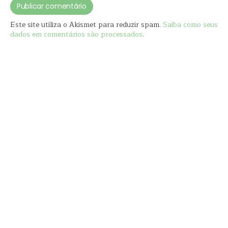
Este site utiliza o Akismet para reduzir spam.
Saiba como seus
dados em comentários são processados
.