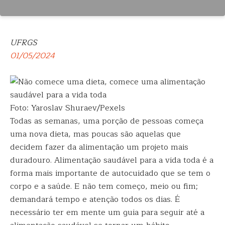
UFRGS
01/05/2024
Foto: Yaroslav Shuraev/Pexels
Todas as semanas, uma porção de pessoas começa
uma nova dieta, mas poucas são aquelas que
decidem fazer da alimentação um projeto mais
duradouro. Alimentação saudável para a vida toda é a
forma mais importante de autocuidado que se tem o
corpo e a saúde. E não tem começo, meio ou fim;
demandará tempo e atenção todos os dias. É
necessário ter em mente um guia para seguir até a