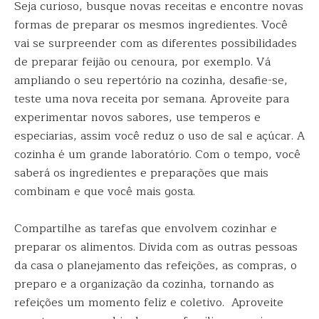
Seja curioso, busque novas receitas e encontre novas
formas de preparar os mesmos ingredientes. Você
vai se surpreender com as diferentes possibilidades
de preparar feijão ou cenoura, por exemplo. Vá
ampliando o seu repertório na cozinha, desafie-se,
teste uma nova receita por semana. Aproveite para
experimentar novos sabores, use temperos e
especiarias, assim você reduz o uso de sal e açúcar. A
cozinha é um grande laboratório. Com o tempo, você
saberá os ingredientes e preparações que mais
combinam e que você mais gosta.
Compartilhe as tarefas que envolvem cozinhar e
preparar os alimentos. Divida com as outras pessoas
da casa o planejamento das refeições, as compras, o
preparo e a organização da cozinha, tornando as
refeições um momento feliz e coletivo. Aproveite