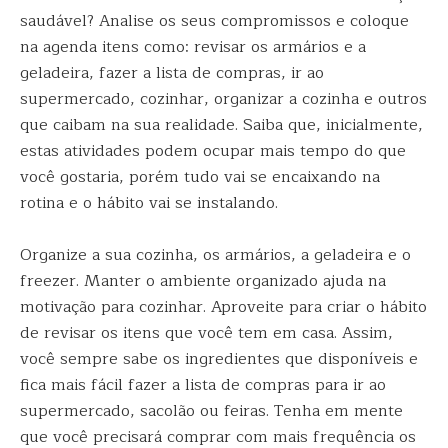
saudável? Analise os seus compromissos e coloque
na agenda itens como: revisar os armários e a
geladeira, fazer a lista de compras, ir ao
supermercado, cozinhar, organizar a cozinha e outros
que caibam na sua realidade. Saiba que, inicialmente,
estas atividades podem ocupar mais tempo do que
você gostaria, porém tudo vai se encaixando na
rotina e o hábito vai se instalando.
Organize a sua cozinha, os armários, a geladeira e o
freezer. Manter o ambiente organizado ajuda na
motivação para cozinhar. Aproveite para criar o hábito
de revisar os itens que você tem em casa. Assim,
você sempre sabe os ingredientes que disponíveis e
fica mais fácil fazer a lista de compras para ir ao
supermercado, sacolão ou feiras. Tenha em mente
que você precisará comprar com mais frequência os