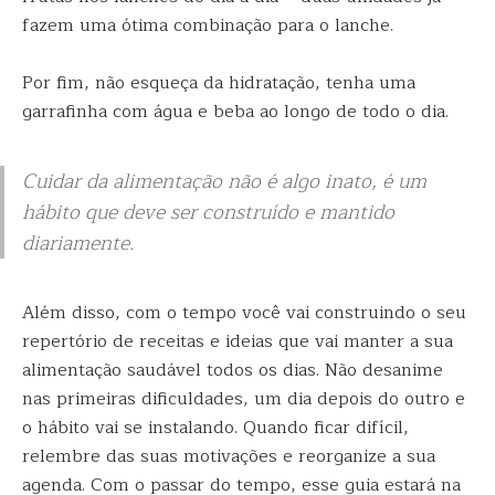
fazem uma ótima combinação para o lanche.
Por fim, não esqueça da hidratação, tenha uma
garrafinha com água e beba ao longo de todo o dia.
Cuidar da alimentação não é algo inato, é um
hábito que deve ser construído e mantido
diariamente.
Além disso, com o tempo você vai construindo o seu
repertório de receitas e ideias que vai manter a sua
alimentação saudável todos os dias. Não desanime
nas primeiras dificuldades, um dia depois do outro e
o hábito vai se instalando. Quando ficar difícil,
relembre das suas motivações e reorganize a sua
agenda. Com o passar do tempo, esse guia estará na