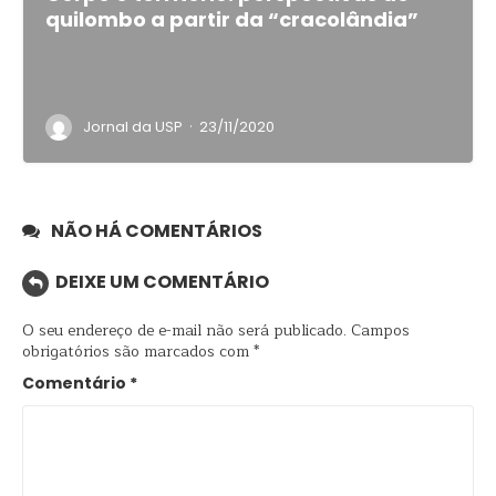
quilombo a partir da “cracolândia”
·
Jornal da USP
23/11/2020
NÃO HÁ COMENTÁRIOS
DEIXE UM COMENTÁRIO
O seu endereço de e-mail não será publicado.
Campos
obrigatórios são marcados com
*
Comentário
*