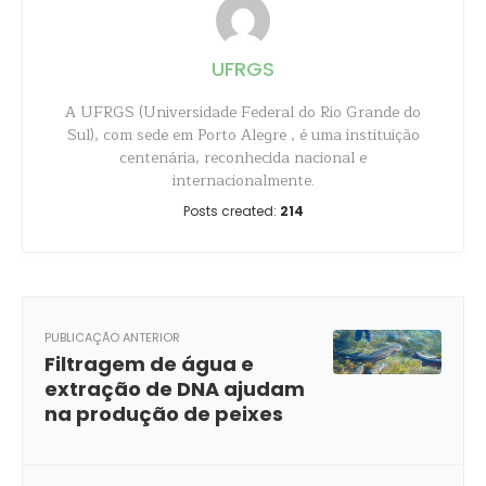
UFRGS
A UFRGS (Universidade Federal do Rio Grande do
Sul), com sede em Porto Alegre , é uma instituição
centenária, reconhecida nacional e
internacionalmente.
Posts created:
214
PUBLICAÇÃO ANTERIOR
Filtragem de água e
extração de DNA ajudam
na produção de peixes