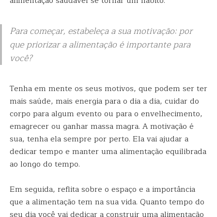
alimentação saudável se tornar um hábito.
Para começar, estabeleça a sua motivação: por
que priorizar a alimentação é importante para
você?
Tenha em mente os seus motivos, que podem ser ter
mais saúde, mais energia para o dia a dia, cuidar do
corpo para algum evento ou para o envelhecimento,
emagrecer ou ganhar massa magra. A motivação é
sua, tenha ela sempre por perto. Ela vai ajudar a
dedicar tempo e manter uma alimentação equilibrada
ao longo do tempo.
Em seguida, reflita sobre o espaço e a importância
que a alimentação tem na sua vida. Quanto tempo do
seu dia você vai dedicar a construir uma alimentação