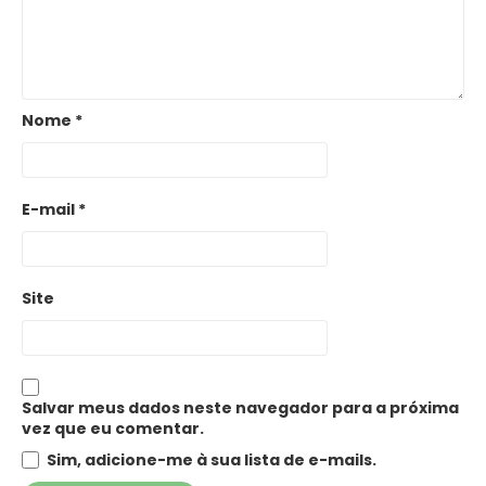
Nome
*
E-mail
*
Site
Salvar meus dados neste navegador para a próxima
vez que eu comentar.
Sim, adicione-me à sua lista de e-mails.