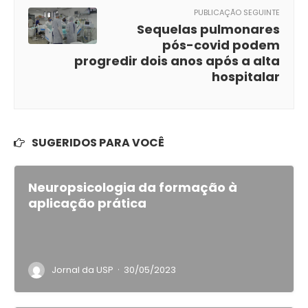
PUBLICAÇÃO SEGUINTE
Sequelas pulmonares
pós-covid podem
progredir dois anos após a alta
hospitalar
SUGERIDOS PARA VOCÊ
Neuropsicologia da formação à
aplicação prática
·
Jornal da USP
30/05/2023