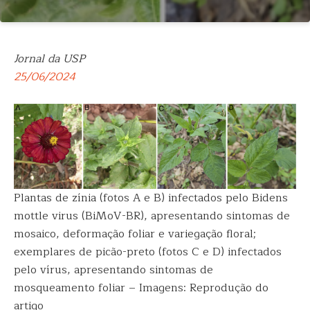
Jornal da USP
25/06/2024
Plantas de zínia (fotos A e B) infectados pelo Bidens
mottle virus (BiMoV-BR), apresentando sintomas de
mosaico, deformação foliar e variegação floral;
exemplares de picão-preto (fotos C e D) infectados
pelo vírus, apresentando sintomas de
mosqueamento foliar – Imagens: Reprodução do
artigo