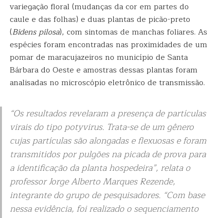
variegação floral (mudanças da cor em partes do
caule e das folhas) e duas plantas de picão-preto
(
Bidens pilosa
), com sintomas de manchas foliares. As
espécies foram encontradas nas proximidades de um
pomar de maracujazeiros no município de Santa
Bárbara do Oeste e amostras dessas plantas foram
analisadas no microscópio eletrônico de transmissão.
“Os resultados revelaram a presença de partículas
virais do tipo potyvirus. Trata-se de um gênero
cujas partículas são alongadas e flexuosas e foram
transmitidos por pulgões na picada de prova para
a identificação da planta hospedeira”, relata o
professor Jorge Alberto Marques Rezende,
integrante do grupo de pesquisadores. “Com base
nessa evidência, foi realizado o sequenciamento