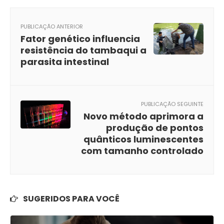
PUBLICAÇÃO ANTERIOR
Fator genético influencia
resistência do tambaqui a
parasita intestinal
PUBLICAÇÃO SEGUINTE
Novo método aprimora a
produção de pontos
quânticos luminescentes
com tamanho controlado
SUGERIDOS PARA VOCÊ