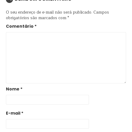
O seu endereço de e-mail não será publicado.
Campos
obrigatórios são marcados com
*
Comentário
*
Nome
*
E-mail
*