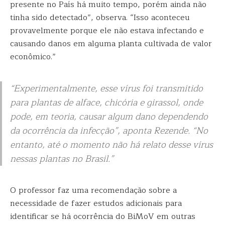
presente no País há muito tempo, porém ainda não
tinha sido detectado”, observa. “Isso aconteceu
provavelmente porque ele não estava infectando e
causando danos em alguma planta cultivada de valor
econômico.”
“Experimentalmente, esse vírus foi transmitido
para plantas de alface, chicória e girassol, onde
pode, em teoria, causar algum dano dependendo
da ocorrência da infecção”, aponta Rezende. “No
entanto, até o momento não há relato desse vírus
nessas plantas no Brasil.”
O professor faz uma recomendação sobre a
necessidade de fazer estudos adicionais para
identificar se há ocorrência do BiMoV em outras