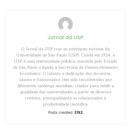
Jornal da USP
O Jornal da USP traz as principais notícias da
Universidade de São Paulo (USP). Criada em 1934, a
USP é uma universidade pública, mantida pelo Estado
de São Paulo e ligada à Secretaria de Desenvolvimento
Econômico. O talento e dedicação dos docentes,
alunos e funcionários têm sido reconhecidos por
diferentes rankings mundiais, criados para medir a
qualidade das universidades a partir de diversos
critérios, principalmente os relacionados à
produtividade científica.
Posts created:
2152