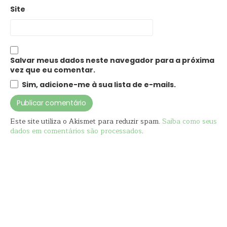
Site
Salvar meus dados neste navegador para a próxima
vez que eu comentar.
Sim, adicione-me à sua lista de e-mails.
Este site utiliza o Akismet para reduzir spam.
Saiba como seus
dados em comentários são processados
.