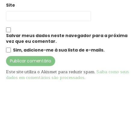
Site
Salvar meus dados neste navegador para a próxima
vez que eu comentar.
Sim, adicione-me à sua lista de e-mails.
Este site utiliza o Akismet para reduzir spam.
Saiba como seus
dados em comentários são processados
.