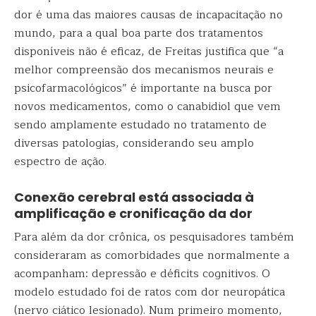
dor é uma das maiores causas de incapacitação no
mundo, para a qual boa parte dos tratamentos
disponíveis não é eficaz, de Freitas justifica que “a
melhor compreensão dos mecanismos neurais e
psicofarmacológicos” é importante na busca por
novos medicamentos, como o canabidiol que vem
sendo amplamente estudado no tratamento de
diversas patologias, considerando seu amplo
espectro de ação.
Conexão cerebral está associada à
amplificação e cronificação da dor
Para além da dor crônica, os pesquisadores também
consideraram as comorbidades que normalmente a
acompanham: depressão e déficits cognitivos. O
modelo estudado foi de ratos com dor neuropática
(nervo ciático lesionado). Num primeiro momento,