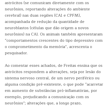
astrócitos (se comunicam diretamente com os
neurônios, reportando alterações do ambiente
cerebral) nas duas regiões (CA1 e CPFM),
acompanhada de redução da quantidade de
neuroblastos (células que dão origem a novos
neurônios) na CA1. Os animais também apresentaram
“comportamentos crescentes do tipo depressivo com
o comprometimento da memória”, acrescenta o
pesquisador.
Ao comentar esses achados, de Freitas ensina que os
astrócitos respondem a alterações, seja por lesão do
sistema nervoso central, de um nervo periférico ou
alguma condição pré-existente, o que pode “acarretar
em aumento de substâncias pró-inflamatórias, por
exemplo, prejudicando a comunicação com os
neurônios”; alterações que, a longo prazo,