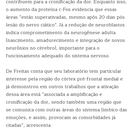
contribuem para a cronificação da dor. Enquanto isso,
o aumento da proteína c-Fos evidencia que essas
áreas “estão superativadas, mesmo após 20 dias pós
lesão do nervo ciático”. Já a redução de neuroblastos
indica comprometimento da neurogênese adulta
(nascimento, amadurecimento e integração de novos
neurônios no cérebro), importante para o
funcionamento adequado do sistema nervoso.
De Freitas conta que seu laboratório tem particular
interesse pela região do córtex pré-frontal medial e
já demonstrou em outros trabalhos que a ativação
dessa área está “associada a amplificação e
cronificação da dor, sendo também uma região que
se comunica com outras áreas do sistema límbico das
emoções, e assim, provocam as comorbidades já
citadas”, acrescenta.