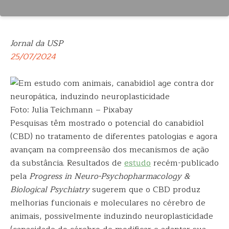
Jornal da USP
25/07/2024
Foto: Julia Teichmann – Pixabay
Pesquisas têm mostrado o potencial do canabidiol
(CBD) no tratamento de diferentes patologias e agora
avançam na compreensão dos mecanismos de ação
da substância. Resultados de
estudo
recém-publicado
pela
Progress in Neuro-Psychopharmacology &
Biological Psychiatry
sugerem que o CBD produz
melhorias funcionais e moleculares no cérebro de
animais, possivelmente induzindo neuroplasticidade