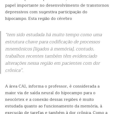
papel importante no desenvolvimento de transtornos
depressivos com sugestiva participação do
hipocampo. Esta região do cérebro
“tem sido estudada há muito tempo como uma
estrutura chave para codificação de processos
mnemônicos [ligados à memória], contudo,
trabalhos recentes também têm evidenciado
alterações nessa região em pacientes com dor
crônica”.
A área CA1, informa o professor, é considerada a
maior via de saída neural do hipocampo para o
neocórtex e a conexão dessas regiões é muito
estudada quanto ao funcionamento da memória, à
execução de tarefas e também à dor crônica. Como a