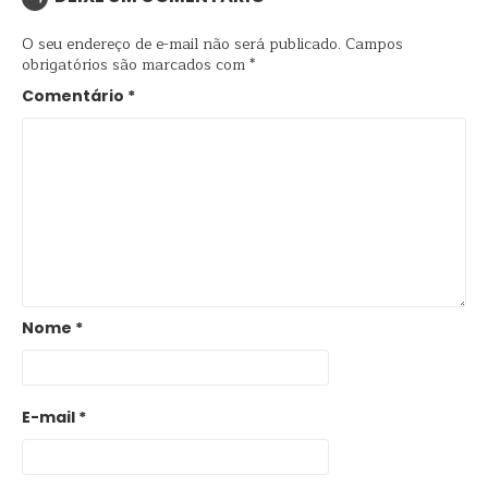
O seu endereço de e-mail não será publicado.
Campos
obrigatórios são marcados com
*
Comentário
*
Nome
*
E-mail
*