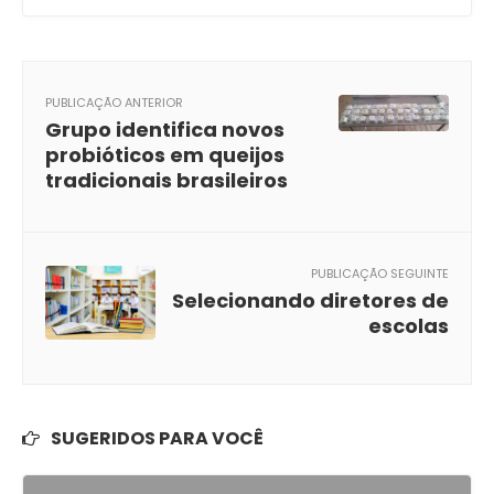
PUBLICAÇÃO ANTERIOR
Grupo identifica novos
probióticos em queijos
tradicionais brasileiros
PUBLICAÇÃO SEGUINTE
Selecionando diretores de
escolas
SUGERIDOS PARA VOCÊ