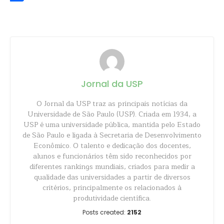
Share
Jornal da USP
O Jornal da USP traz as principais notícias da
Universidade de São Paulo (USP). Criada em 1934, a
USP é uma universidade pública, mantida pelo Estado
de São Paulo e ligada à Secretaria de Desenvolvimento
Econômico. O talento e dedicação dos docentes,
alunos e funcionários têm sido reconhecidos por
diferentes rankings mundiais, criados para medir a
qualidade das universidades a partir de diversos
critérios, principalmente os relacionados à
produtividade científica.
Posts created:
2152