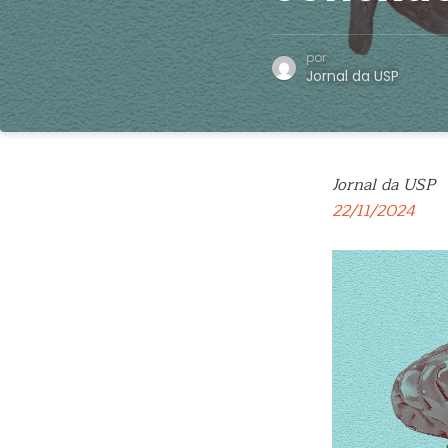
por
Jornal da USP
Jornal da USP
22/11/2024