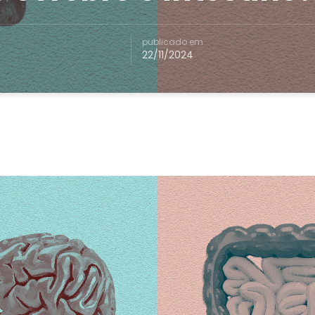
publicado em
22/11/2024