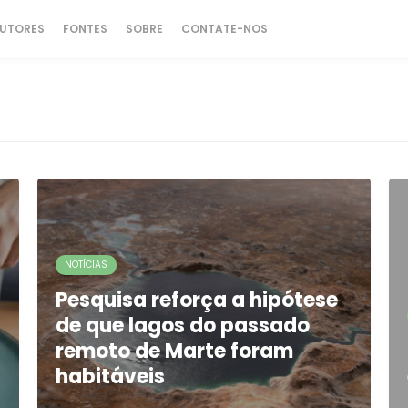
UTORES
FONTES
SOBRE
CONTATE-NOS
NOTÍCIAS
Pesquisa reforça a hipótese
de que lagos do passado
remoto de Marte foram
habitáveis