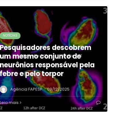
NOTÍCIAS
Pesquisadores descobrem
um mesmo conjunto de
neurônios responsável pela
febre e pelo torpor
·
Agência FAPESP
09/12/2025
Leia mais