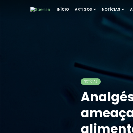
INÍCIO
ARTIGOS
NOTÍCIAS
A
NOTÍCIAS
Analgés
ameaça
aliment