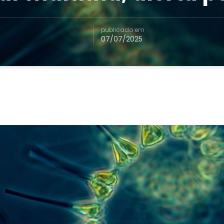
publicado em
07/07/2025