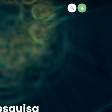
esquisa