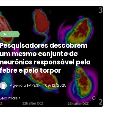
NOTÍCIAS
Pesquisadores descobrem
um mesmo conjunto de
neurônios responsável pela
febre e pelo torpor
·
Agência FAPESP
09/12/2025
Leia mais