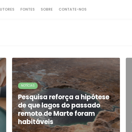
UTORES
FONTES
SOBRE
CONTATE-NOS
NOTÍCIAS
Pesquisa reforça a hipótese
de que lagos do passado
remoto de Marte foram
habitáveis