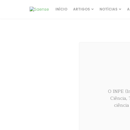
INÍCIO
ARTIGOS
NOTÍCIAS
A
O INPE (In
Ciência,
ciência