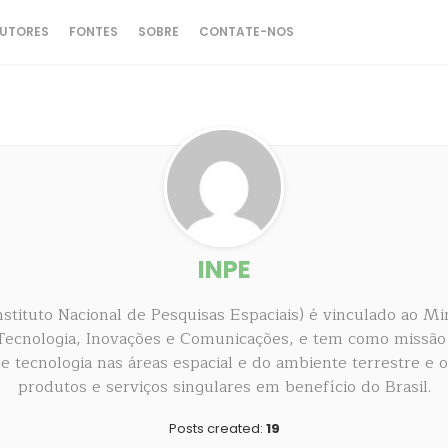
UTORES
FONTES
SOBRE
CONTATE-NOS
INPE
stituto Nacional de Pesquisas Espaciais) é vinculado ao Mi
 Tecnologia, Inovações e Comunicações, e tem como missão
 e tecnologia nas áreas espacial e do ambiente terrestre e 
produtos e serviços singulares em benefício do Brasil.
Posts created:
19