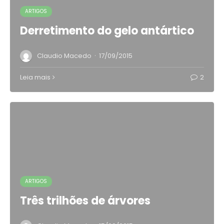
ARTIGOS
Derretimento do gelo antártico
·
Claudio Macedo
17/09/2015
Leia mais
2
ARTIGOS
Três trilhões de árvores