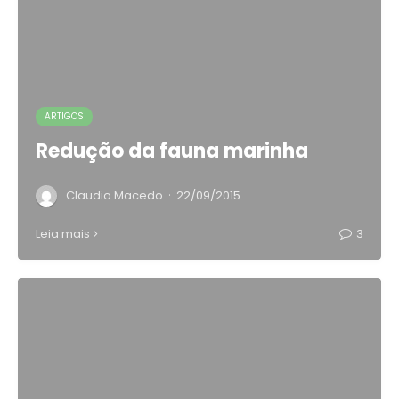
ARTIGOS
Redução da fauna marinha
·
Claudio Macedo
22/09/2015
Leia mais
3