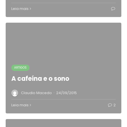
Leia mais
ARTIGOS
A cafeína e o sono
·
Claudio Macedo
24/09/2015
Leia mais
2