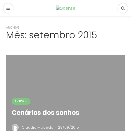
ARCHIVE
Mês:
setembro 2015
ARTIGOS
Cenários dos sonhos
·
Claudio Macedo
29/09/2015