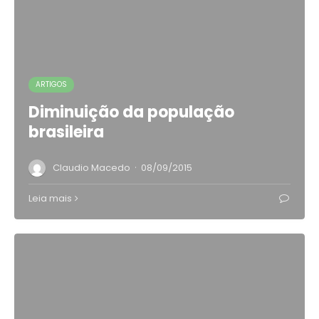
ARTIGOS
Diminuição da população
brasileira
·
Claudio Macedo
08/09/2015
Leia mais