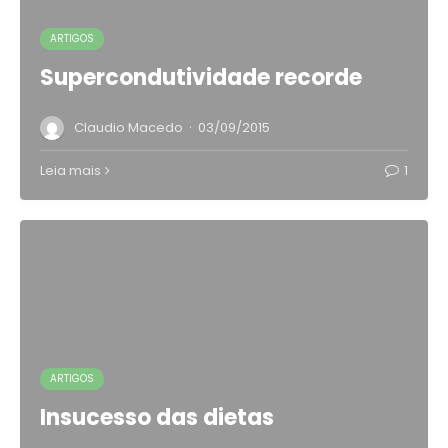
ARTIGOS
Supercondutividade recorde
·
Claudio Macedo
03/09/2015
Leia mais
1
ARTIGOS
Insucesso das dietas