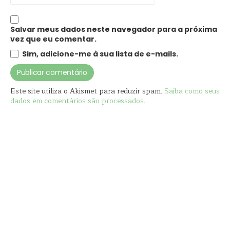
Salvar meus dados neste navegador para a próxima
vez que eu comentar.
Sim, adicione-me à sua lista de e-mails.
Este site utiliza o Akismet para reduzir spam.
Saiba como seus
dados em comentários são processados
.