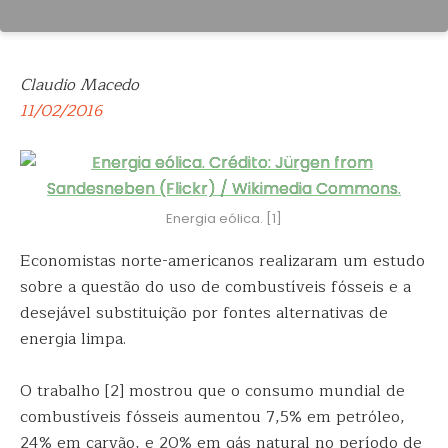
Claudio Macedo
11/02/2016
Energia eólica. [1]
Economistas norte-americanos realizaram um estudo
sobre a questão do uso de combustíveis fósseis e a
desejável substituição por fontes alternativas de
energia limpa.
O trabalho [2] mostrou que o consumo mundial de
combustíveis fósseis aumentou 7,5% em petróleo,
24% em carvão, e 20% em gás natural no período de