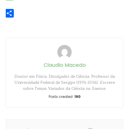
WhatsApp
Share
Claudio Macedo
Doutor em Física. Divulgador de Ciência. Professor da
Universidade Federal de Sergipe (1976-2016). Escreve
sobre Temas Variados da Ciência no Saense.
Posts created:
190