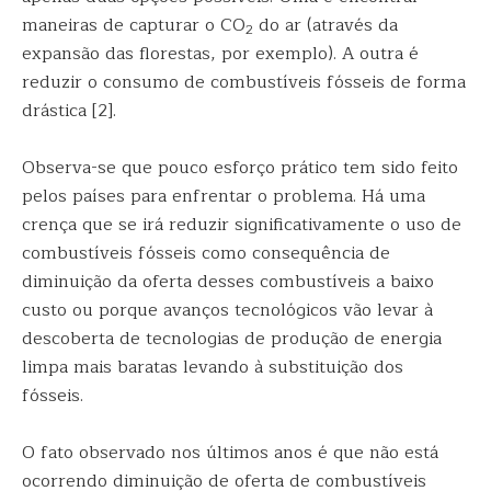
maneiras de capturar o CO
do ar (através da
2
expansão das florestas, por exemplo). A outra é
reduzir o consumo de combustíveis fósseis de forma
drástica [2].
Observa-se que pouco esforço prático tem sido feito
pelos países para enfrentar o problema. Há uma
crença que se irá reduzir significativamente o uso de
combustíveis fósseis como consequência de
diminuição da oferta desses combustíveis a baixo
custo ou porque avanços tecnológicos vão levar à
descoberta de tecnologias de produção de energia
limpa mais baratas levando à substituição dos
fósseis.
O fato observado nos últimos anos é que não está
ocorrendo diminuição de oferta de combustíveis