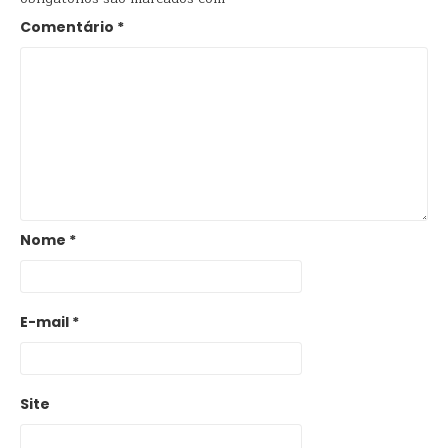
Comentário
*
Nome
*
E-mail
*
Site