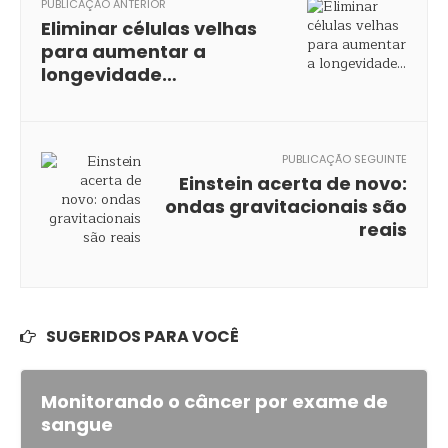
PUBLICAÇÃO ANTERIOR
Eliminar células velhas
para aumentar a
longevidade…
PUBLICAÇÃO SEGUINTE
Einstein acerta de novo:
ondas gravitacionais são
reais
SUGERIDOS PARA VOCÊ
Monitorando o câncer por exame de
sangue