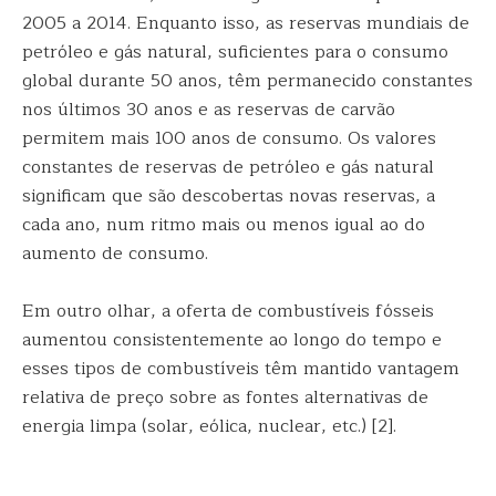
2005 a 2014. Enquanto isso, as reservas mundiais de
petróleo e gás natural, suficientes para o consumo
global durante 50 anos, têm permanecido constantes
nos últimos 30 anos e as reservas de carvão
permitem mais 100 anos de consumo. Os valores
constantes de reservas de petróleo e gás natural
significam que são descobertas novas reservas, a
cada ano, num ritmo mais ou menos igual ao do
aumento de consumo.
Em outro olhar, a oferta de combustíveis fósseis
aumentou consistentemente ao longo do tempo e
esses tipos de combustíveis têm mantido vantagem
relativa de preço sobre as fontes alternativas de
energia limpa (solar, eólica, nuclear, etc.) [2].