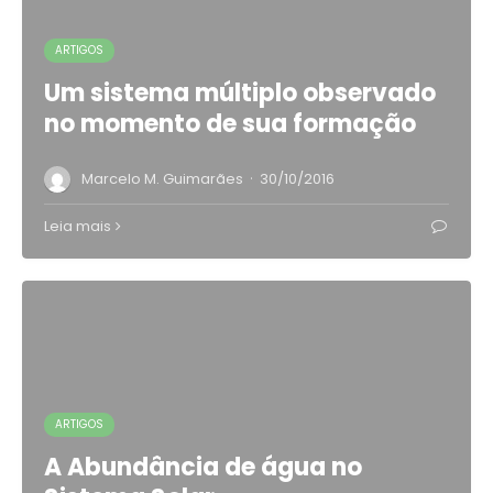
ARTIGOS
Um sistema múltiplo observado
no momento de sua formação
·
Marcelo M. Guimarães
30/10/2016
Leia mais
ARTIGOS
A Abundância de água no