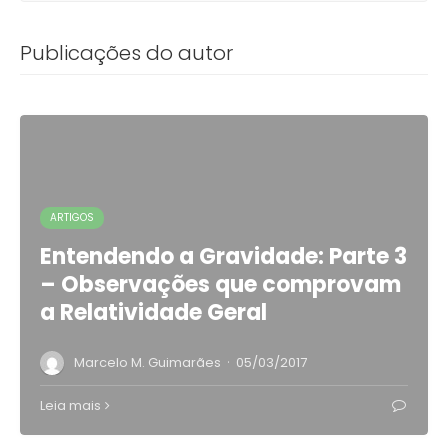
Publicações do autor
ARTIGOS
Entendendo a Gravidade: Parte 3
– Observações que comprovam
a Relatividade Geral
·
Marcelo M. Guimarães
05/03/2017
Leia mais