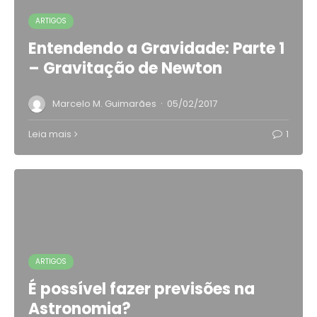
ARTIGOS
Entendendo a Gravidade: Parte 1
– Gravitação de Newton
·
Marcelo M. Guimarães
05/02/2017
Leia mais
1
ARTIGOS
É possível fazer previsões na
Astronomia?