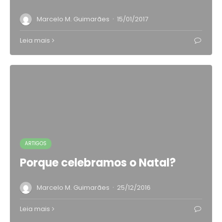
·
Marcelo M. Guimarães
15/01/2017
Leia mais
ARTIGOS
Porque celebramos o Natal?
·
Marcelo M. Guimarães
25/12/2016
Leia mais