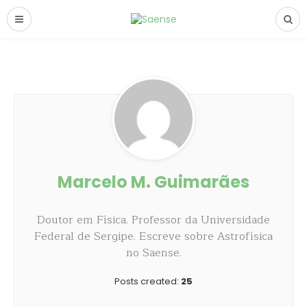
Marcelo M. Guimarães
Doutor em Física. Professor da Universidade
Federal de Sergipe. Escreve sobre Astrofísica
no Saense.
Posts created:
25