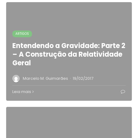
ARTIGOS
Entendendo a Gravidade: Parte 2
– A Construção da Relatividade
Geral
·
Marcelo M. Guimarães
19/02/2017
Leia mais