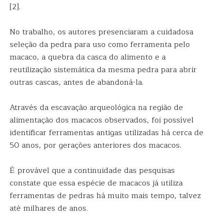
[2].
No trabalho, os autores presenciaram a cuidadosa
seleção da pedra para uso como ferramenta pelo
macaco, a quebra da casca do alimento e a
reutilização sistemática da mesma pedra para abrir
outras cascas, antes de abandoná-la.
Através da escavação arqueológica na região de
alimentação dos macacos observados, foi possível
identificar ferramentas antigas utilizadas há cerca de
50 anos, por gerações anteriores dos macacos.
É provável que a continuidade das pesquisas
constate que essa espécie de macacos já utiliza
ferramentas de pedras há muito mais tempo, talvez
até milhares de anos.