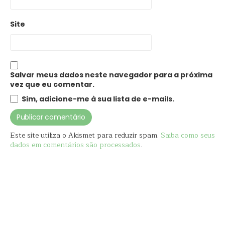
Site
Salvar meus dados neste navegador para a próxima
vez que eu comentar.
Sim, adicione-me à sua lista de e-mails.
Este site utiliza o Akismet para reduzir spam.
Saiba como seus
dados em comentários são processados
.