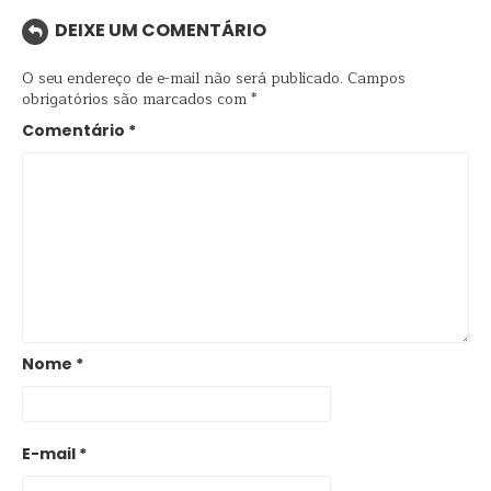
DEIXE UM COMENTÁRIO
O seu endereço de e-mail não será publicado.
Campos
obrigatórios são marcados com
*
Comentário
*
Nome
*
E-mail
*