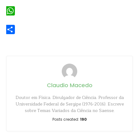
Email
WhatsApp
Share
Claudio Macedo
Doutor em Física. Divulgador de Ciência. Professor da
Universidade Federal de Sergipe (1976-2016). Escreve
sobre Temas Variados da Ciência no Saense.
Posts created:
190