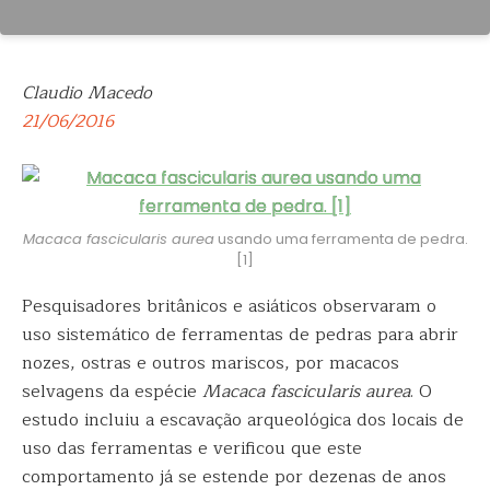
Claudio Macedo
21/06/2016
Macaca fascicularis aurea
usando uma ferramenta de pedra.
[1]
Pesquisadores britânicos e asiáticos observaram o
uso sistemático de ferramentas de pedras para abrir
nozes, ostras e
outros mariscos, por macacos
selvagens da espécie
Macaca fascicularis aurea
. O
estudo incluiu a escavação arqueológica dos locais de
uso das ferramentas e verificou que este
comportamento já se estende por dezenas de anos