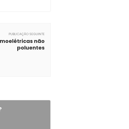
PUBLICAÇÃO SEGUINTE
moelétricas não
poluentes
?