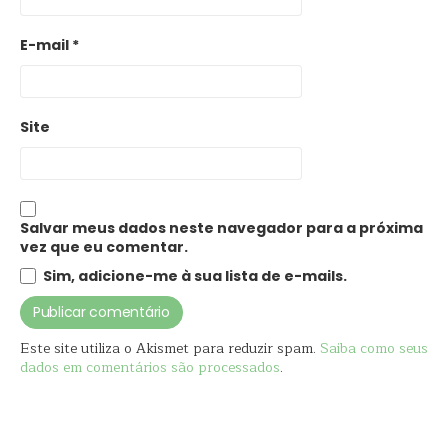
E-mail
*
Site
Salvar meus dados neste navegador para a próxima
vez que eu comentar.
Sim, adicione-me à sua lista de e-mails.
Este site utiliza o Akismet para reduzir spam.
Saiba como seus
dados em comentários são processados
.