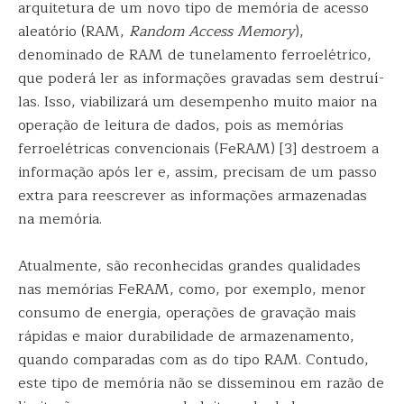
arquitetura de um novo tipo de memória de acesso
aleatório (RAM,
Random Access Memory
),
denominado de RAM de tunelamento ferroelétrico,
que poderá ler as informações gravadas sem destruí-
las. Isso, viabilizará um desempenho muito maior na
operação de leitura de dados, pois as memórias
ferroelétricas convencionais (FeRAM) [3] destroem a
informação após ler e, assim, precisam de um passo
extra para reescrever as informações armazenadas
na memória.
Atualmente, são reconhecidas grandes qualidades
nas memórias FeRAM, como, por exemplo, menor
consumo de energia, operações de gravação mais
rápidas e maior durabilidade de armazenamento,
quando comparadas com as do tipo RAM. Contudo,
este tipo de memória não se disseminou em razão de