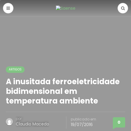
ARTIGOS
A inusitada ferroeletricidade
bidimensional em
temperatura ambiente
por
publicado em
0
Claudio Macedo
19/07/2016