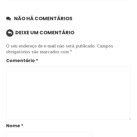
NÃO HÁ COMENTÁRIOS
DEIXE UM COMENTÁRIO
O seu endereço de e-mail não será publicado.
Campos
obrigatórios são marcados com
*
Comentário
*
Nome
*