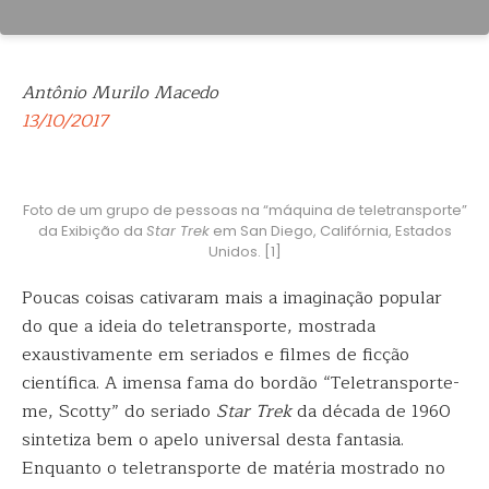
Antônio Murilo Macedo
13/10/2017
Foto de um grupo de pessoas na “máquina de teletransporte”
da Exibição da
Star Trek
em San Diego, Califórnia, Estados
Unidos. [1]
Poucas coisas cativaram mais a imaginação popular
do que a ideia do teletransporte, mostrada
exaustivamente em seriados e filmes de ficção
científica. A imensa fama do bordão “Teletransporte-
me, Scotty” do seriado
Star Trek
da década de 1960
sintetiza bem o apelo universal desta fantasia.
Enquanto o teletransporte de matéria mostrado no