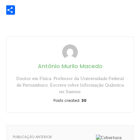
WhatsApp
Share
Antônio Murilo Macedo
Doutor em Física. Professor da Universidade Federal
de Pernambuco. Escreve sobre Informação Quântica
no Saense.
Posts created:
30
PUBLICAÇÃO ANTERIOR