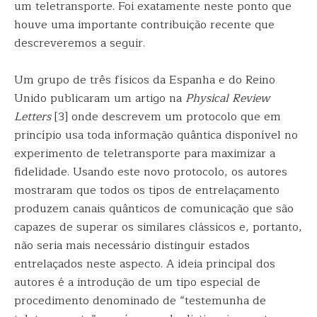
um teletransporte. Foi exatamente neste ponto que
houve uma importante contribuição recente que
descreveremos a seguir.
Um grupo de três físicos da Espanha e do Reino
Unido publicaram um artigo na
Physical Review
Letters
[3] onde descrevem um protocolo que em
princípio usa toda informação quântica disponível no
experimento de teletransporte para maximizar a
fidelidade. Usando este novo protocolo, os autores
mostraram que todos os tipos de entrelaçamento
produzem canais quânticos de comunicação que são
capazes de superar os similares clássicos e, portanto,
não seria mais necessário distinguir estados
entrelaçados neste aspecto. A ideia principal dos
autores é a introdução de um tipo especial de
procedimento denominado de “testemunha de