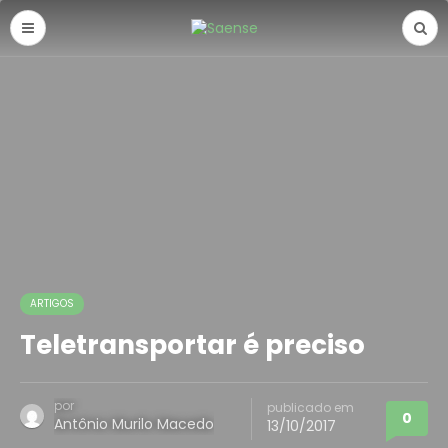
ARTIGOS
Teletransportar é preciso
por
publicado em
0
Antônio Murilo Macedo
13/10/2017