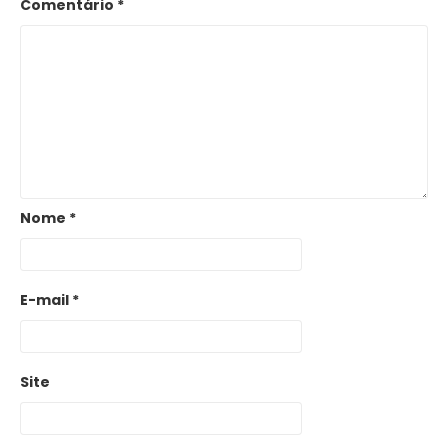
Comentário
*
Nome
*
E-mail
*
Site