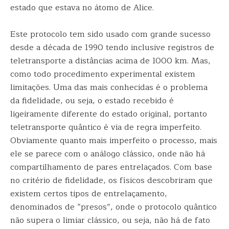
estado que estava no átomo de Alice.
Este protocolo tem sido usado com grande sucesso
desde a década de 1990 tendo inclusive registros de
teletransporte a distâncias acima de 1000 km. Mas,
como todo procedimento experimental existem
limitações. Uma das mais conhecidas é o problema
da fidelidade, ou seja, o estado recebido é
ligeiramente diferente do estado original, portanto
teletransporte quântico é via de regra imperfeito.
Obviamente quanto mais imperfeito o processo, mais
ele se parece com o análogo clássico, onde não há
compartilhamento de pares entrelaçados. Com base
no critério de fidelidade, os físicos descobriram que
existem certos tipos de entrelaçamento,
denominados de “presos”, onde o protocolo quântico
não supera o limiar clássico, ou seja, não há de fato