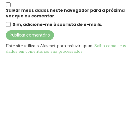
Salvar meus dados neste navegador para a próxima
vez que eu comentar.
Sim, adicione-me à sua lista de e-mails.
Este site utiliza o Akismet para reduzir spam.
Saiba como seus
dados em comentários são processados
.