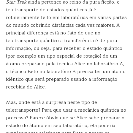
Star Trek
ainda pertence ao reino da pura ficção, o
teletransporte de estados quânticos já é
rotineiramente feito em laboratórios em várias partes
do mundo cobrindo distâncias cada vez maiores. A
principal diferença está no fato de que no
teletransporte quântico a transferência é de pura
informação, ou seja, para receber o estado quântico
(por exemplo um tipo especial de rotação) de um
átomo preparado pela técnica Alice no laboratório A,
o técnico Beto no laboratório B precisa ter um átomo
idêntico que será preparado usando a informação
recebida de Alice.
Mas, onde está a surpresa neste tipo de
teletransporte? Para que usar a mecânica quântica no
processo? Parece óbvio que se Alice sabe preparar o
estado do átomo em seu laboratório, ela poderia