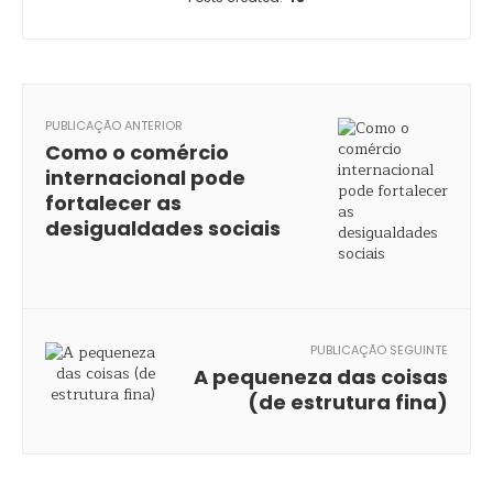
PUBLICAÇÃO ANTERIOR
Como o comércio
internacional pode
fortalecer as
desigualdades sociais
PUBLICAÇÃO SEGUINTE
A pequeneza das coisas
(de estrutura fina)