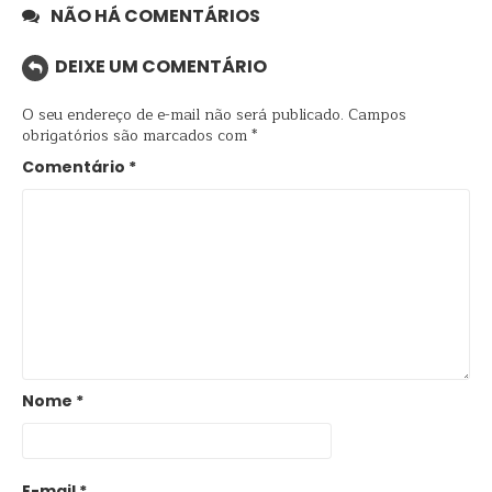
NÃO HÁ COMENTÁRIOS
DEIXE UM COMENTÁRIO
O seu endereço de e-mail não será publicado.
Campos
obrigatórios são marcados com
*
Comentário
*
Nome
*
E-mail
*