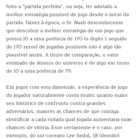
feito a “partida perfeita”, ou seja, ter adotado a
melhor estratégia possível de jogo desde o início da
partida. Talvez à época, o Sr. Nash desconhecesse
que descobrir a melhor estratégia de um jogo que
possui 10 a uma potência de 170 (o dígito 1 seguido
de 170 zeros) de jogadas possíveis não é algo tão
plausível assim. A título de comparação, o valor
estimado de átomos do universo é de algo em torno
de 10 a uma potência de 79.
Em jogos com esta dimensão, a experiência de jogo
do jogador naturalmente conta muito: quanto maior
seu histórico de confronto contra grandes
adversários, maiores as chances de que consiga
identificar a cada rodada qual jogada aumentaria suas
chances de vitória. Esse certamente é o caso, por
exemplo, do sul-coreano Lee Sedol, 18 (dezoito)