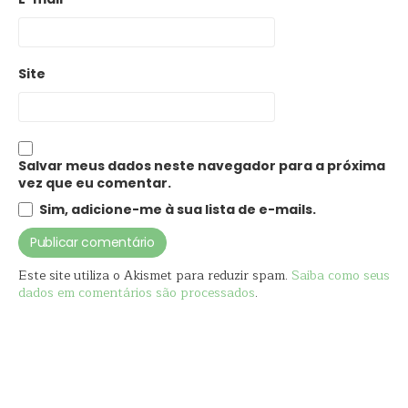
Site
Salvar meus dados neste navegador para a próxima
vez que eu comentar.
Sim, adicione-me à sua lista de e-mails.
Este site utiliza o Akismet para reduzir spam.
Saiba como seus
dados em comentários são processados
.