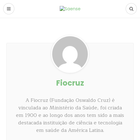
Fiocruz
A Fiocruz (Fundação Oswaldo Cruz) é
vinculada ao Ministério da Saúde, foi criada
em 1900 e ao longo dos anos tem sido a mais
destacada instituição de ciência e tecnologia
em saúde da América Latina.