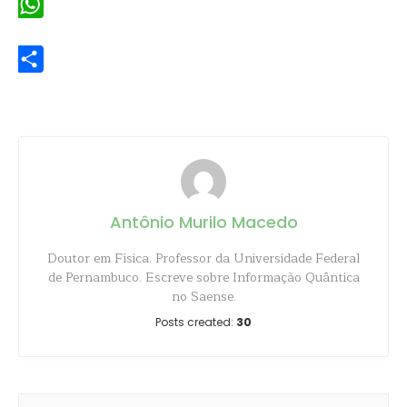
WhatsApp
Share
Antônio Murilo Macedo
Doutor em Física. Professor da Universidade Federal
de Pernambuco. Escreve sobre Informação Quântica
no Saense.
Posts created:
30