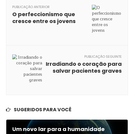
PUBLICAÇÃO ANTERIOR
O perfeccionismo que
cresce entre os jovens
PUBLICAÇÃO SEGUINTE
Irradiando o coração para
salvar pacientes graves
SUGERIDOS PARA VOCÊ
Um novo lar para a humanidade