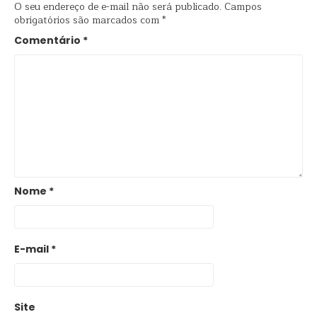
O seu endereço de e-mail não será publicado.
Campos
obrigatórios são marcados com
*
Comentário
*
Nome
*
E-mail
*
Site