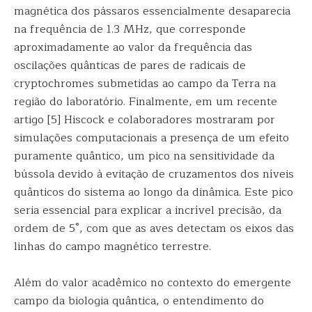
magnética dos pássaros essencialmente desaparecia
na frequência de 1.3 MHz, que corresponde
aproximadamente ao valor da frequência das
oscilações quânticas de pares de radicais de
cryptochromes submetidas ao campo da Terra na
região do laboratório. Finalmente, em um recente
artigo [5] Hiscock e colaboradores mostraram por
simulações computacionais a presença de um efeito
puramente quântico, um pico na sensitividade da
bússola devido à evitação de cruzamentos dos níveis
quânticos do sistema ao longo da dinâmica. Este pico
seria essencial para explicar a incrível precisão, da
ordem de 5°, com que as aves detectam os eixos das
linhas do campo magnético terrestre.
Além do valor acadêmico no contexto do emergente
campo da biologia quântica, o entendimento do