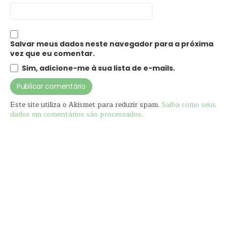
Salvar meus dados neste navegador para a próxima
vez que eu comentar.
Sim, adicione-me à sua lista de e-mails.
Este site utiliza o Akismet para reduzir spam.
Saiba como seus
dados em comentários são processados
.