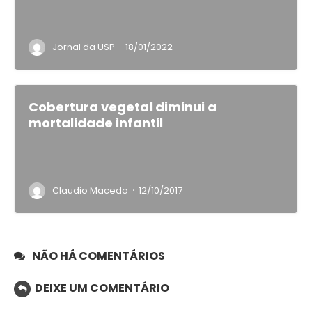
·
Jornal da USP
18/01/2022
Cobertura vegetal diminui a
mortalidade infantil
·
Claudio Macedo
12/10/2017
NÃO HÁ COMENTÁRIOS
DEIXE UM COMENTÁRIO