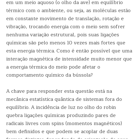
em um meio aquoso (o olho da ave) em equilíbrio
térmico com o ambiente, ou seja, as moléculas estão
em constante movimento de translação, rotação e
vibração, trocando energia com o meio sem sofrer
nenhuma variação estrutural, pois suas ligações
químicas são pelo menos 10 vezes mais fortes que
esta energia térmica. Como é então possível que uma
interação magnética de intensidade muito menor que
a energia térmica do meio pode afetar o
comportamento químico da bússola?
A chave para responder esta questão está na
mecânica estatística quântica de sistemas fora do
equilíbrio. A incidência de luz no olho do robin
quebra ligações químicas produzindo pares de
radicais livres com spins (momentos magnéticos)
bem definidos e que podem se acoplar de duas