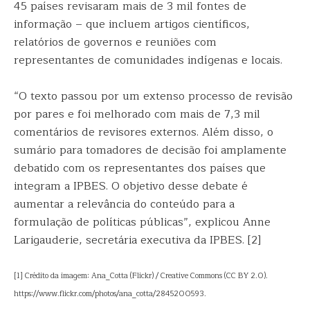
45 países revisaram mais de 3 mil fontes de
informação – que incluem artigos científicos,
relatórios de governos e reuniões com
representantes de comunidades indígenas e locais.
“O texto passou por um extenso processo de revisão
por pares e foi melhorado com mais de 7,3 mil
comentários de revisores externos. Além disso, o
sumário para tomadores de decisão foi amplamente
debatido com os representantes dos países que
integram a IPBES. O objetivo desse debate é
aumentar a relevância do conteúdo para a
formulação de políticas públicas”, explicou Anne
Larigauderie, secretária executiva da IPBES. [2]
[1] Crédito da imagem: Ana_Cotta (Flickr) / Creative Commons (CC BY 2.0).
https://www.flickr.com/photos/ana_cotta/2845200593.