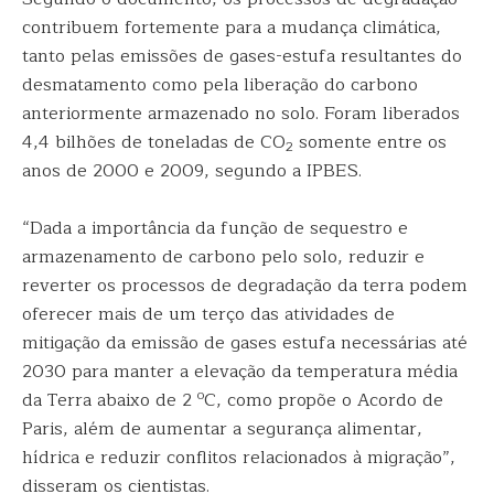
contribuem fortemente para a mudança climática,
tanto pelas emissões de gases-estufa resultantes do
desmatamento como pela liberação do carbono
anteriormente armazenado no solo. Foram liberados
4,4 bilhões de toneladas de CO
somente entre os
2
anos de 2000 e 2009, segundo a IPBES.
“Dada a importância da função de sequestro e
armazenamento de carbono pelo solo, reduzir e
reverter os processos de degradação da terra podem
oferecer mais de um terço das atividades de
mitigação da emissão de gases estufa necessárias até
2030 para manter a elevação da temperatura média
o
da Terra abaixo de 2
C, como propõe o Acordo de
Paris, além de aumentar a segurança alimentar,
hídrica e reduzir conflitos relacionados à migração”,
disseram os cientistas.