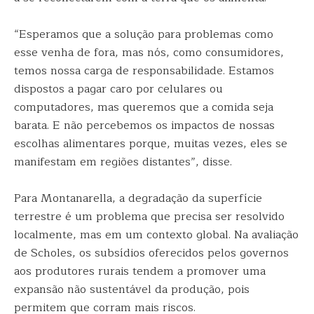
“Esperamos que a solução para problemas como
esse venha de fora, mas nós, como consumidores,
temos nossa carga de responsabilidade. Estamos
dispostos a pagar caro por celulares ou
computadores, mas queremos que a comida seja
barata. E não percebemos os impactos de nossas
escolhas alimentares porque, muitas vezes, eles se
manifestam em regiões distantes”, disse.
Para Montanarella, a degradação da superfície
terrestre é um problema que precisa ser resolvido
localmente, mas em um contexto global. Na avaliação
de Scholes, os subsídios oferecidos pelos governos
aos produtores rurais tendem a promover uma
expansão não sustentável da produção, pois
permitem que corram mais riscos.