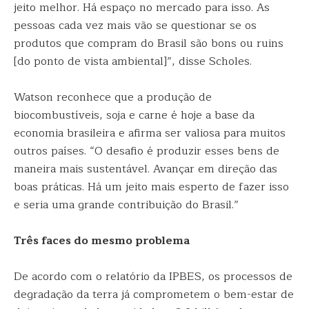
jeito melhor. Há espaço no mercado para isso. As
pessoas cada vez mais vão se questionar se os
produtos que compram do Brasil são bons ou ruins
[do ponto de vista ambiental]”, disse Scholes.
Watson reconhece que a produção de
biocombustíveis, soja e carne é hoje a base da
economia brasileira e afirma ser valiosa para muitos
outros países. “O desafio é produzir esses bens de
maneira mais sustentável. Avançar em direção das
boas práticas. Há um jeito mais esperto de fazer isso
e seria uma grande contribuição do Brasil.”
Três faces do mesmo problema
De acordo com o relatório da IPBES, os processos de
degradação da terra já comprometem o bem-estar de