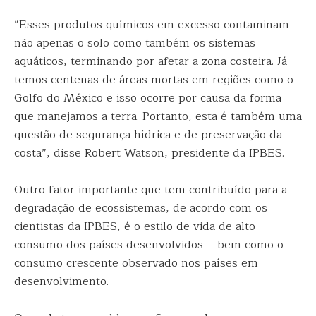
“Esses produtos químicos em excesso contaminam
não apenas o solo como também os sistemas
aquáticos, terminando por afetar a zona costeira. Já
temos centenas de áreas mortas em regiões como o
Golfo do México e isso ocorre por causa da forma
que manejamos a terra. Portanto, esta é também uma
questão de segurança hídrica e de preservação da
costa”, disse Robert Watson, presidente da IPBES.
Outro fator importante que tem contribuído para a
degradação de ecossistemas, de acordo com os
cientistas da IPBES, é o estilo de vida de alto
consumo dos países desenvolvidos – bem como o
consumo crescente observado nos países em
desenvolvimento.