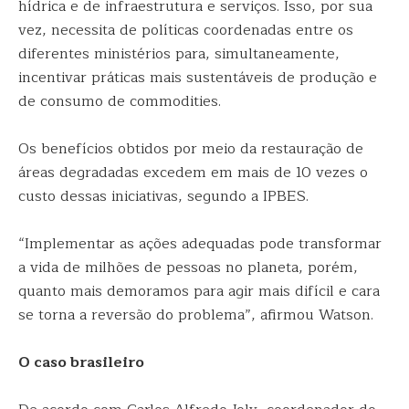
hídrica e de infraestrutura e serviços. Isso, por sua
vez, necessita de políticas coordenadas entre os
diferentes ministérios para, simultaneamente,
incentivar práticas mais sustentáveis de produção e
de consumo de commodities.
Os benefícios obtidos por meio da restauração de
áreas degradadas excedem em mais de 10 vezes o
custo dessas iniciativas, segundo a IPBES.
“Implementar as ações adequadas pode transformar
a vida de milhões de pessoas no planeta, porém,
quanto mais demoramos para agir mais difícil e cara
se torna a reversão do problema”, afirmou Watson.
O caso brasileiro