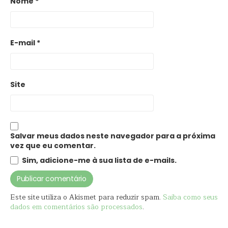
Nome
*
E-mail
*
Site
Salvar meus dados neste navegador para a próxima
vez que eu comentar.
Sim, adicione-me à sua lista de e-mails.
Este site utiliza o Akismet para reduzir spam.
Saiba como seus
dados em comentários são processados
.