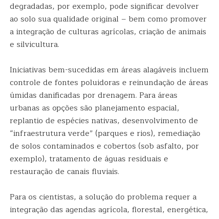
degradadas, por exemplo, pode significar devolver
ao solo sua qualidade original – bem como promover
a integração de culturas agrícolas, criação de animais
e silvicultura.
Iniciativas bem-sucedidas em áreas alagáveis incluem
controle de fontes poluidoras e reinundação de áreas
úmidas danificadas por drenagem. Para áreas
urbanas as opções são planejamento espacial,
replantio de espécies nativas, desenvolvimento de
“infraestrutura verde” (parques e rios), remediação
de solos contaminados e cobertos (sob asfalto, por
exemplo), tratamento de águas residuais e
restauração de canais fluviais.
Para os cientistas, a solução do problema requer a
integração das agendas agrícola, florestal, energética,