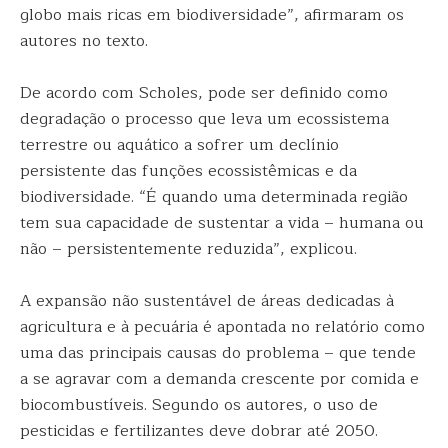
globo mais ricas em biodiversidade”, afirmaram os
autores no texto.
De acordo com Scholes, pode ser definido como
degradação o processo que leva um ecossistema
terrestre ou aquático a sofrer um declínio
persistente das funções ecossistêmicas e da
biodiversidade. “É quando uma determinada região
tem sua capacidade de sustentar a vida – humana ou
não – persistentemente reduzida”, explicou.
A expansão não sustentável de áreas dedicadas à
agricultura e à pecuária é apontada no relatório como
uma das principais causas do problema – que tende
a se agravar com a demanda crescente por comida e
biocombustíveis. Segundo os autores, o uso de
pesticidas e fertilizantes deve dobrar até 2050.