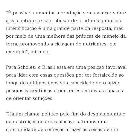
“É possível aumentar a produção sem avançar sobre
áreas naturais e sem abusar de produtos químicos.
Intensificação é uma grande parte da resposta, mas
por meio de uma melhora das práticas de manejo da
terra, promovendo a ciclagem de nutrientes, por
exemplo”, afirmou.
Para Scholes, o Brasil está em uma posição favorável
para lidar com essas questões por ter fortalecido ao
longo dos últimos anos sua capacidade de realizar
pesquisas científicas e por ter especialistas capazes
de orientar soluções.
“Há um clamor político pelo fim do desmatamento e
da destruição de áreas alagáveis. Temos uma
oportunidade de começar a fazer as coisas de um