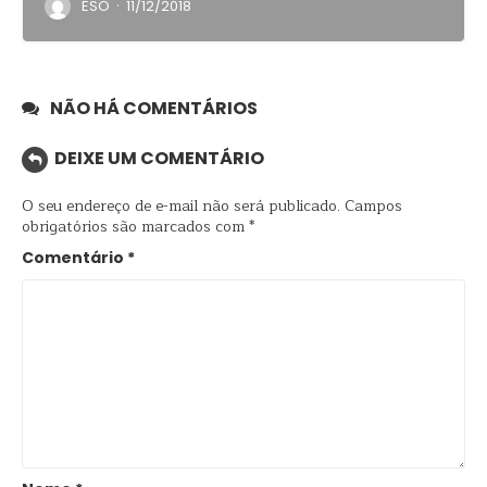
·
ESO
11/12/2018
NÃO HÁ COMENTÁRIOS
DEIXE UM COMENTÁRIO
O seu endereço de e-mail não será publicado.
Campos
obrigatórios são marcados com
*
Comentário
*