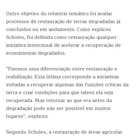
Outro objetivo do relatório temático foi avaliar
processos de restauração de terras degradadas já
concluídos ou em andamento. Como explicou
Scholes, foi definida como restauração qualquer
iniciativa intencional de acelerar a recuperação de
ecossistemas degradados.
“Fizemos uma diferenciação entre restauração e
reabilitação. Esta última corresponde a iniciativas
voltadas a recuperar algumas das funções críticas da
terra e criar condições para que talvez ela seja
recuperada. Mas retornar ao que era antes da
degradação pode não ser possível em muitos
lugares”, explicou.
Segundo Scholes, a restauração de áreas agrícolas