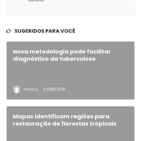
SUGERIDOS PARA VOCÊ
Nova metodologia pode facilitar
diagnóstico da tuberculose
·
Fiocruz
27/08/2019
Mapas identificam regiões para
restauração de florestas tropicais