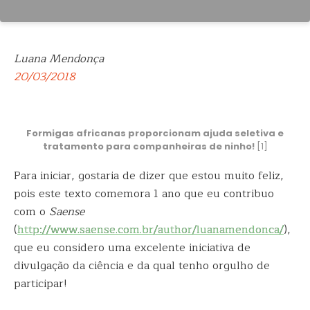
Luana Mendonça
20/03/2018
Formigas africanas proporcionam ajuda seletiva e
tratamento para companheiras de ninho!
[1]
Para iniciar, gostaria de dizer que estou muito feliz,
pois este texto comemora 1 ano que eu contribuo
com o
Saense
(
http://www.saense.com.br/author/luanamendonca/
),
que eu considero uma excelente iniciativa de
divulgação da ciência e da qual tenho orgulho de
participar!