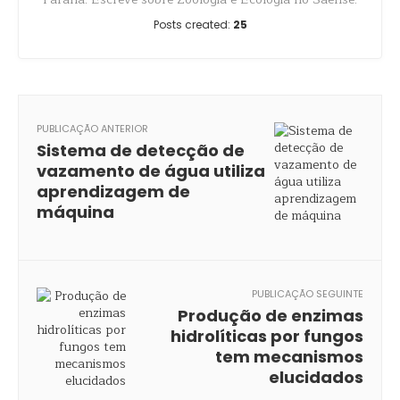
Posts created:
25
PUBLICAÇÃO ANTERIOR
Sistema de detecção de
vazamento de água utiliza
aprendizagem de
máquina
PUBLICAÇÃO SEGUINTE
Produção de enzimas
hidrolíticas por fungos
tem mecanismos
elucidados