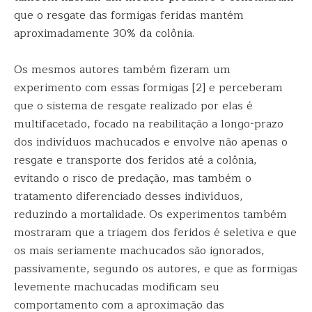
que o resgate das formigas feridas mantém
aproximadamente 30% da colônia.
Os mesmos autores também fizeram um
experimento com essas formigas [2] e perceberam
que o sistema de resgate realizado por elas é
multifacetado, focado na reabilitação a longo-prazo
dos indivíduos machucados e envolve não apenas o
resgate e transporte dos feridos até a colônia,
evitando o risco de predação, mas também o
tratamento diferenciado desses indivíduos,
reduzindo a mortalidade. Os experimentos também
mostraram que a triagem dos feridos é seletiva e que
os mais seriamente machucados são ignorados,
passivamente, segundo os autores, e que as formigas
levemente machucadas modificam seu
comportamento com a aproximação das