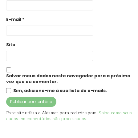
E-mail
*
Site
Salvar meus dados neste navegador para a próxima
vez que eu comentar.
Sim, adicione-me à sua lista de e-mails.
Este site utiliza o Akismet para reduzir spam.
Saiba como seus
dados em comentários são processados
.