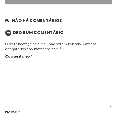
NÃO HÁ COMENTÁRIOS
DEIXE UM COMENTÁRIO
O seu endereço de e-mail não será publicado.
Campos
obrigatórios são marcados com
*
Comentário
*
Nome
*