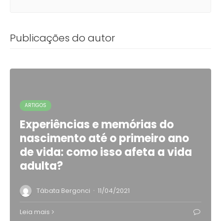
Publicações do autor
ARTIGOS
Experiências e memórias do
nascimento até o primeiro ano
de vida: como isso afeta a vida
adulta?
·
Tábata Bergonci
11/04/2021
Leia mais