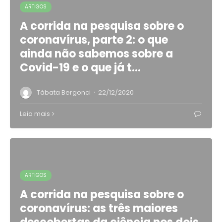
ARTIGOS
A corrida na pesquisa sobre o
coronavírus, parte 2: o que
ainda não sabemos sobre a
Covid-19 e o que já t…
·
Tábata Bergonci
22/12/2020
Leia mais
ARTIGOS
A corrida na pesquisa sobre o
coronavírus: as três maiores