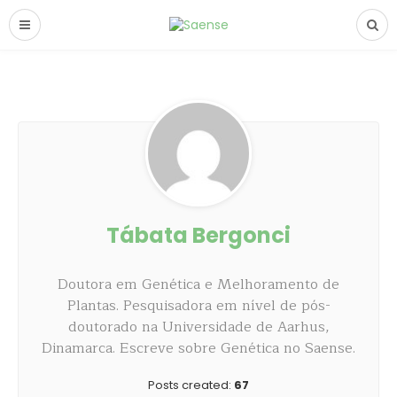
Tábata Bergonci
Doutora em Genética e Melhoramento de
Plantas. Pesquisadora em nível de pós-
doutorado na Universidade de Aarhus,
Dinamarca. Escreve sobre Genética no Saense.
Posts created:
67