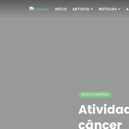
INÍCIO
ARTIGOS
NOTÍCIAS
A
NOTÍCIA CIENTÍFICA
Atividad
câncer