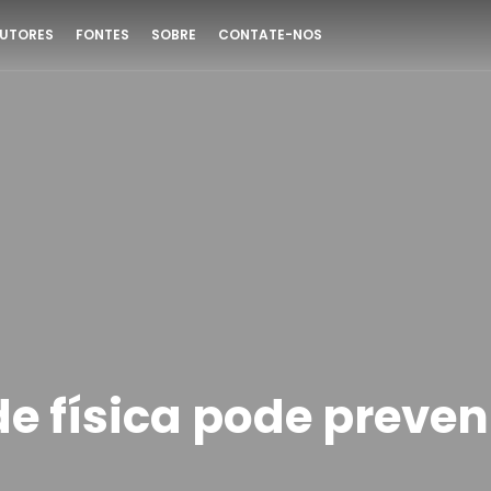
UTORES
FONTES
SOBRE
CONTATE-NOS
e física pode preven