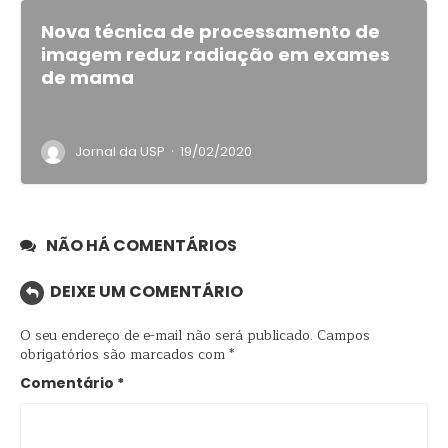
Nova técnica de processamento de
imagem reduz radiação em exames
de mama
·
Jornal da USP
19/02/2020
NÃO HÁ COMENTÁRIOS
DEIXE UM COMENTÁRIO
O seu endereço de e-mail não será publicado.
Campos
obrigatórios são marcados com
*
Comentário
*