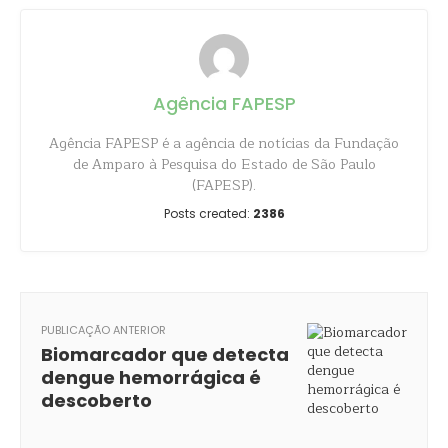
Agência FAPESP
Agência FAPESP é a agência de notícias da Fundação
de Amparo à Pesquisa do Estado de São Paulo
(FAPESP).
Posts created:
2386
PUBLICAÇÃO ANTERIOR
Biomarcador que detecta
dengue hemorrágica é
descoberto