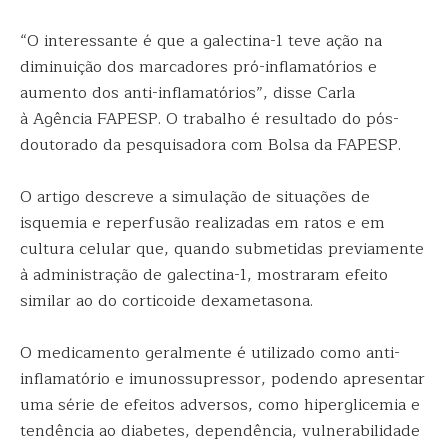
“O interessante é que a galectina-1 teve ação na
diminuição dos marcadores pró-inflamatórios e
aumento dos anti-inflamatórios”, disse Carla
à Agência FAPESP. O trabalho é resultado do pós-
doutorado da pesquisadora com Bolsa da FAPESP.
O artigo descreve a simulação de situações de
isquemia e reperfusão realizadas em ratos e em
cultura celular que, quando submetidas previamente
à administração de galectina-1, mostraram efeito
similar ao do corticoide dexametasona.
O medicamento geralmente é utilizado como anti-
inflamatório e imunossupressor, podendo apresentar
uma série de efeitos adversos, como hiperglicemia e
tendência ao diabetes, dependência, vulnerabilidade