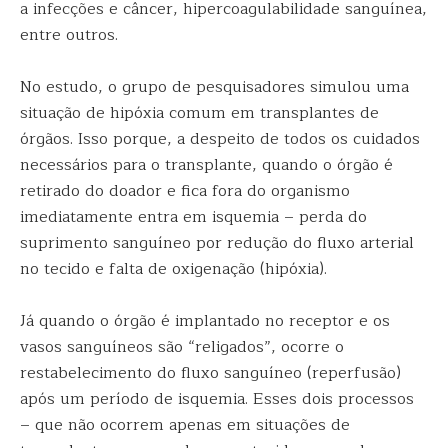
a infecções e câncer, hipercoagulabilidade sanguínea,
entre outros.
No estudo, o grupo de pesquisadores simulou uma
situação de hipóxia comum em transplantes de
órgãos. Isso porque, a despeito de todos os cuidados
necessários para o transplante, quando o órgão é
retirado do doador e fica fora do organismo
imediatamente entra em isquemia – perda do
suprimento sanguíneo por redução do fluxo arterial
no tecido e falta de oxigenação (hipóxia).
Já quando o órgão é implantado no receptor e os
vasos sanguíneos são “religados”, ocorre o
restabelecimento do fluxo sanguíneo (reperfusão)
após um período de isquemia. Esses dois processos
– que não ocorrem apenas em situações de