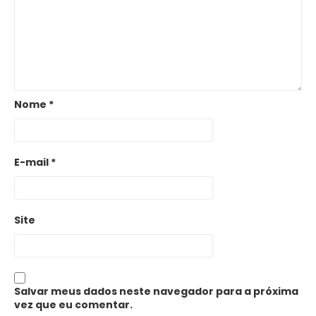
Nome
*
E-mail
*
Site
Salvar meus dados neste navegador para a próxima
vez que eu comentar.