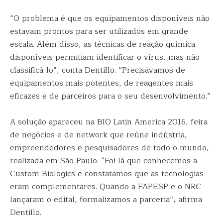
“O problema é que os equipamentos disponíveis não
estavam prontos para ser utilizados em grande
escala. Além disso, as técnicas de reação química
disponíveis permitiam identificar o vírus, mas não
classificá-lo”, conta Dentillo. “Precisávamos de
equipamentos mais potentes, de reagentes mais
eficazes e de parceiros para o seu desenvolvimento.”
A solução apareceu na BIO Latin America 2016, feira
de negócios e de network que reúne indústria,
empreendedores e pesquisadores de todo o mundo,
realizada em São Paulo. “Foi lá que conhecemos a
Custom Biologics e constatamos que as tecnologias
eram complementares. Quando a FAPESP e o NRC
lançaram o edital, formalizamos a parceria”, afirma
Dentillo.