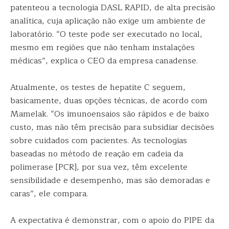
patenteou a tecnologia DASL RAPID, de alta precisão
analítica, cuja aplicação não exige um ambiente de
laboratório. “O teste pode ser executado no local,
mesmo em regiões que não tenham instalações
médicas”, explica o CEO da empresa canadense.
Atualmente, os testes de hepatite C seguem,
basicamente, duas opções técnicas, de acordo com
Mamelak. “Os imunoensaios são rápidos e de baixo
custo, mas não têm precisão para subsidiar decisões
sobre cuidados com pacientes. As tecnologias
baseadas no método de reação em cadeia da
polimerase [PCR], por sua vez, têm excelente
sensibilidade e desempenho, mas são demoradas e
caras”, ele compara.
A expectativa é demonstrar, com o apoio do PIPE da