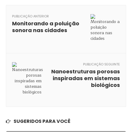
PUBLICAÇÃO ANTERIOR
Monitorando a poluição
sonora nas cidades
PUBLICAÇÃO SEGUINTE
Nanoestruturas porosas
inspiradas em sistemas
biológicos
SUGERIDOS PARA VOCÊ