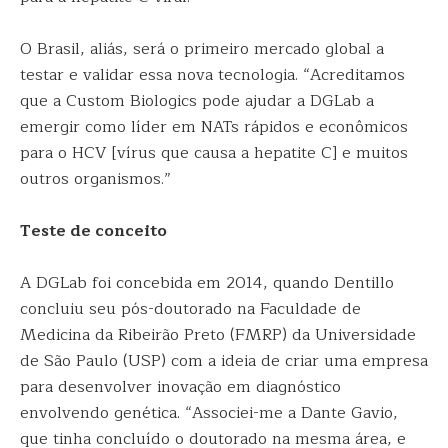
O Brasil, aliás, será o primeiro mercado global a
testar e validar essa nova tecnologia. “Acreditamos
que a Custom Biologics pode ajudar a DGLab a
emergir como líder em NATs rápidos e econômicos
para o HCV [vírus que causa a hepatite C] e muitos
outros organismos.”
Teste de conceito
A DGLab foi concebida em 2014, quando Dentillo
concluiu seu pós-doutorado na Faculdade de
Medicina da Ribeirão Preto (FMRP) da Universidade
de São Paulo (USP) com a ideia de criar uma empresa
para desenvolver inovação em diagnóstico
envolvendo genética. “Associei-me a Dante Gavio,
que tinha concluído o doutorado na mesma área, e