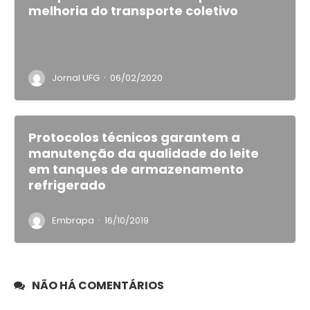
melhoria do transporte coletivo
·
Jornal UFG
06/02/2020
Protocolos técnicos garantem a
manutenção da qualidade do leite
em tanques de armazenamento
refrigerado
·
Embrapa
16/10/2019
NÃO HÁ COMENTÁRIOS