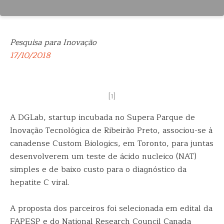
Pesquisa para Inovação
17/10/2018
[1]
A DGLab, startup incubada no Supera Parque de
Inovação Tecnológica de Ribeirão Preto, associou-se à
canadense Custom Biologics, em Toronto, para
juntas
desenvolverem um teste de ácido nucleico (NAT)
simples e de baixo custo para o diagnóstico da
hepatite C viral.
A proposta dos parceiros foi selecionada em edital da
FAPESP e do National Research Council Canada