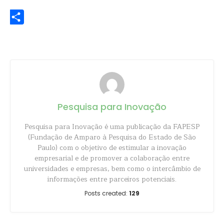
WhatsApp
Share
Pesquisa para Inovação
Pesquisa para Inovação é uma publicação da FAPESP
(Fundação de Amparo à Pesquisa do Estado de São
Paulo) com o objetivo de estimular a inovação
empresarial e de promover a colaboração entre
universidades e empresas, bem como o intercâmbio de
informações entre parceiros potenciais.
Posts created:
129