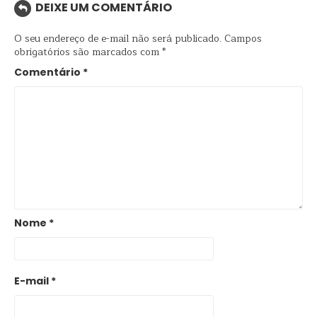
DEIXE UM COMENTÁRIO
O seu endereço de e-mail não será publicado.
Campos
obrigatórios são marcados com
*
Comentário
*
Nome
*
E-mail
*