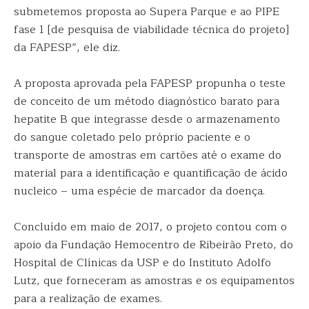
submetemos proposta ao Supera Parque e ao PIPE
fase 1 [de pesquisa de viabilidade técnica do projeto]
da FAPESP”, ele diz.
A proposta aprovada pela FAPESP propunha o teste
de conceito de um método diagnóstico barato para
hepatite B que integrasse desde o armazenamento
do sangue coletado pelo próprio paciente e o
transporte de amostras em cartões até o exame do
material para a identificação e quantificação de ácido
nucleico – uma espécie de marcador da doença.
Concluído em maio de 2017, o projeto contou com o
apoio da Fundação Hemocentro de Ribeirão Preto, do
Hospital de Clínicas da USP e do Instituto Adolfo
Lutz, que forneceram as amostras e os equipamentos
para a realização de exames.