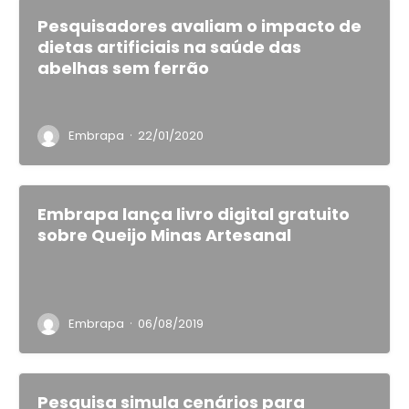
Pesquisadores avaliam o impacto de
dietas artificiais na saúde das
abelhas sem ferrão
·
Embrapa
22/01/2020
Embrapa lança livro digital gratuito
sobre Queijo Minas Artesanal
·
Embrapa
06/08/2019
Pesquisa simula cenários para