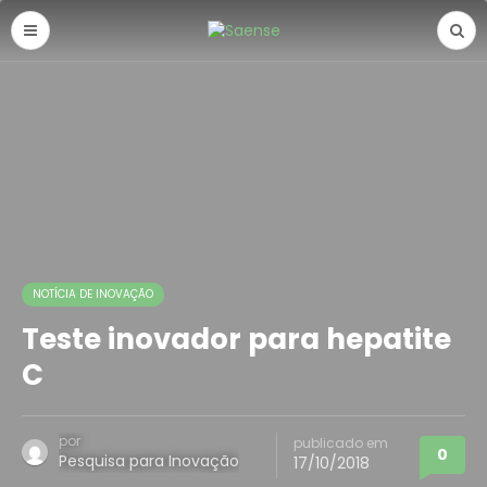
NOTÍCIA DE INOVAÇÃO
Teste inovador para hepatite
C
por
publicado em
0
Pesquisa para Inovação
17/10/2018