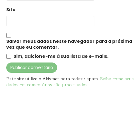
Site
Salvar meus dados neste navegador para a próxima
vez que eu comentar.
Sim, adicione-me à sua lista de e-mails.
Este site utiliza o Akismet para reduzir spam.
Saiba como seus
dados em comentários são processados
.