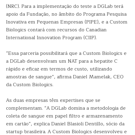
(NRC). Para a implementação do teste a DGLab terá
apoio da Fundação, no âmbito do Programa Pesquisa
Inovativa em Pequenas Empresas (PIPE), e a Custom
Biologics contará com recursos do Canadian
International Innovation Program (CIIP).
“Essa parceria possibilitará que a Custom Biologics e
a DGLab desenvolvam um NAT para a hepatite C
rápido e eficaz em termos de custo, utilizando
amostras de sangue”, afirma Daniel Mamelak, CEO
da Custom Biologics.
As duas empresas têm expertises que se
complementam. “A DGLab domina a metodologia de
coleta de sangue em papel filtro e armazenamento
em cartão”, explica Daniel Blasioli Dentillo, sócio da
startup brasileira. A Custom Biologics desenvolveu e