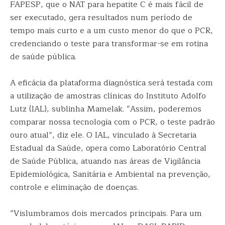
FAPESP, que o NAT para hepatite C é mais fácil de
ser executado, gera resultados num período de
tempo mais curto e a um custo menor do que o PCR,
credenciando o teste para transformar-se em rotina
de saúde pública.
A eficácia da plataforma diagnóstica será testada com
a utilização de amostras clínicas do Instituto Adolfo
Lutz (IAL), sublinha Mamelak. “Assim, poderemos
comparar nossa tecnologia com o PCR, o teste padrão
ouro atual”, diz ele. O IAL, vinculado à Secretaria
Estadual da Saúde, opera como Laboratório Central
de Saúde Pública, atuando nas áreas de Vigilância
Epidemiológica, Sanitária e Ambiental na prevenção,
controle e eliminação de doenças.
“Vislumbramos dois mercados principais. Para um