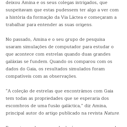
deixou Amina e os seus colegas intrigados, que
suspeitavam que estas pudessem ter algo a ver com
a história da formação da Via Láctea e começaram a
trabalhar para entender as suas origens.
No passado, Amina e o seu grupo de pesquisa
usaram simulações de computador para estudar o
que acontece com estrelas quando duas grandes
galáxias se fundem. Quando os comparou com os
dados do Gaia, os resultados simulados foram
compatíveis com as observações.
“A coleção de estrelas que encontrámos com Gaia
tem todas as propriedades que se esperaria dos
escombros de uma fusão galáctica,” diz Amina,
principal autor do artigo publicado na revista
Nature
.