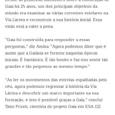
Gaia há 25 anos, um dos principais objetivos da
missão era examinar as várias correntes estelares na
Via Láctea e reconstruir a sua história inicial. Essa
visão está a valer a pena.
“Gaia foi construída para responder a essas
perguntas,” diz Amina. “Agora podemos dizer que é
assim que a Galáxia se formou naquelas épocas
iniciais. É fantástico. É tão bonito e faz-nos sentir tão
grandes e tão pequenos ao mesmo tempo.”
“Ao ler os movimentos das estrelas espalhadas pelo
céu, agora podemos regressar à história da Via
Láctea e descobrir um marco importante na sua
formação, e isso é possível graças a Gaia,” conclui
Timo Prusti, cientista do projeto Gaia em ESA. [2]