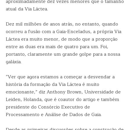
aproximadamente dez vezes menores que o tamanho
atual da Via Láctea.
Dez mil milhões de anos atrás, no entanto, quando
ocorreu a fusão com a Gaia-Enceladus, a própria Via
Láctea era muito menor, de modo que a proporção
entre as duas era mais de quatro para um. Foi,
portanto, claramente um grande golpe para a nossa
galáxia.
“Ver que agora estamos a começar a desvendar a
história da formação da Via Láctea é muito
emocionante,” diz Anthony Brown, Universidade de
Leiden, Holanda, que é coautor do artigo e também
presidente do Consórcio Executivo de
Processamento e Análise de Dados de Gaia.
Desde as primeiras discussões sobre a construção de