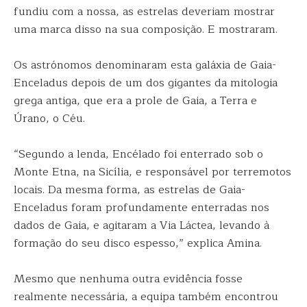
fundiu com a nossa, as estrelas deveriam mostrar
uma marca disso na sua composição. E mostraram.
Os astrónomos denominaram esta galáxia de Gaia-
Enceladus depois de um dos gigantes da mitologia
grega antiga, que era a prole de Gaia, a Terra e
Úrano, o Céu.
“Segundo a lenda, Encélado foi enterrado sob o
Monte Etna, na Sicília, e responsável por terremotos
locais. Da mesma forma, as estrelas de Gaia-
Enceladus foram profundamente enterradas nos
dados de Gaia, e agitaram a Via Láctea, levando à
formação do seu disco espesso,” explica Amina.
Mesmo que nenhuma outra evidência fosse
realmente necessária, a equipa também encontrou