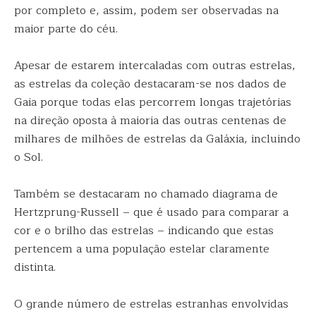
por completo e, assim, podem ser observadas na
maior parte do céu.
Apesar de estarem intercaladas com outras estrelas,
as estrelas da coleção destacaram-se nos dados de
Gaia porque todas elas percorrem longas trajetórias
na direção oposta à maioria das outras centenas de
milhares de milhões de estrelas da Galáxia, incluindo
o Sol.
Também se destacaram no chamado diagrama de
Hertzprung-Russell – que é usado para comparar a
cor e o brilho das estrelas – indicando que estas
pertencem a uma população estelar claramente
distinta.
O grande número de estrelas estranhas envolvidas