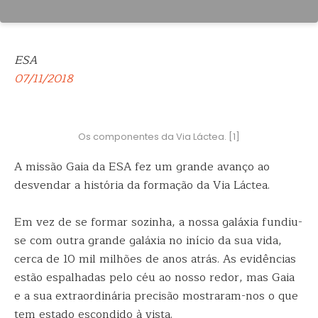
ESA
07/11/2018
Os componentes da Via Láctea. [1]
A missão Gaia da ESA fez um grande avanço ao
desvendar a história da formação da Via Láctea.
Em vez de se formar sozinha, a nossa galáxia fundiu-
se com outra grande galáxia no início da
sua vida,
cerca de 10 mil milhões de anos atrás. As evidências
estão espalhadas pelo céu ao nosso redor, mas Gaia
e a sua extraordinária precisão mostraram-nos o que
tem estado escondido à vista.