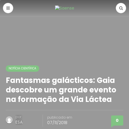
NOTÍCIA CIENTÍFICA
Fantasmas galácticos: Gaia
descobre um grande evento
na formação da Via Láctea
por
publicado em
0
ESA
07/11/2018