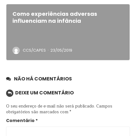
Como experiências adversas
influenciam na infância
·
CCS/CAPES
23/05/2019
NÃO HÁ COMENTÁRIOS
DEIXE UM COMENTÁRIO
O seu endereço de e-mail não será publicado.
Campos
obrigatórios são marcados com
*
Comentário
*