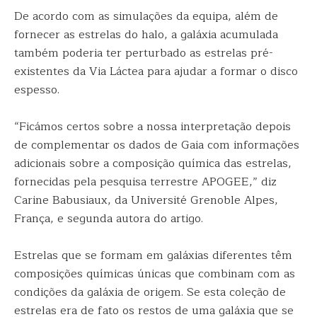
De acordo com as simulações da equipa, além de
fornecer as estrelas do halo, a galáxia acumulada
também poderia ter perturbado as estrelas pré-
existentes da Via Láctea para ajudar a formar o disco
espesso.
“Ficámos certos sobre a nossa interpretação depois
de complementar os dados de Gaia com informações
adicionais sobre a composição química das estrelas,
fornecidas pela pesquisa terrestre APOGEE,” diz
Carine Babusiaux, da Université Grenoble Alpes,
França, e segunda autora do artigo.
Estrelas que se formam em galáxias diferentes têm
composições químicas únicas que combinam com as
condições da galáxia de origem. Se esta coleção de
estrelas era de fato os restos de uma galáxia que se