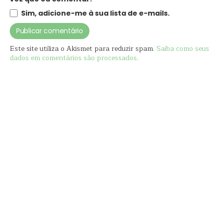
Sim, adicione-me à sua lista de e-mails.
Este site utiliza o Akismet para reduzir spam.
Saiba como seus
dados em comentários são processados
.