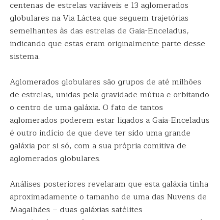
centenas de estrelas variáveis e 13 aglomerados
globulares na Via Láctea que seguem trajetórias
semelhantes às das estrelas de Gaia-Enceladus,
indicando que estas eram originalmente parte desse
sistema.
Aglomerados globulares são grupos de até milhões
de estrelas, unidas pela gravidade mútua e orbitando
o centro de uma galáxia. O fato de tantos
aglomerados poderem estar ligados a Gaia-Enceladus
é outro indício de que deve ter sido uma grande
galáxia por si só, com a sua própria comitiva de
aglomerados globulares.
Análises posteriores revelaram que esta galáxia tinha
aproximadamente o tamanho de uma das Nuvens de
Magalhães – duas galáxias satélites