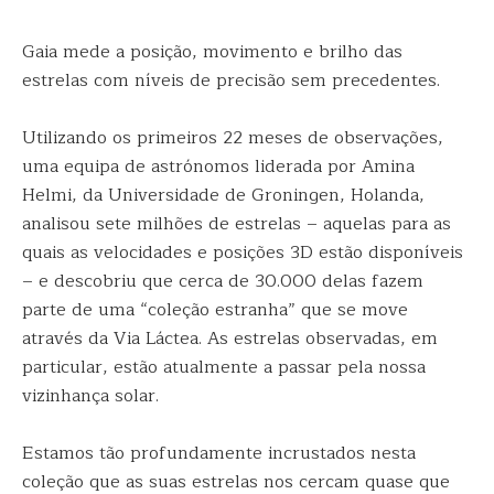
Gaia mede a posição, movimento e brilho das
estrelas com níveis de precisão sem precedentes.
Utilizando os primeiros 22 meses de observações,
uma equipa de astrónomos liderada por Amina
Helmi, da Universidade de Groningen, Holanda,
analisou sete milhões de estrelas – aquelas para as
quais as velocidades e posições 3D estão disponíveis
– e descobriu que cerca de 30.000 delas fazem
parte de uma “coleção estranha” que se move
através da Via Láctea. As estrelas observadas, em
particular, estão atualmente a passar pela nossa
vizinhança solar.
Estamos tão profundamente incrustados nesta
coleção que as suas estrelas nos cercam quase que